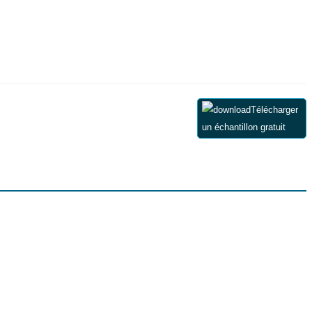
Télécharger
un échantillon gratuit