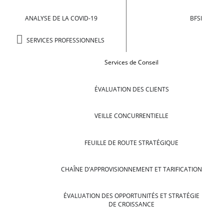
ANALYSE DE LA COVID-19
BFSI
SERVICES PROFESSIONNELS
Services de Conseil
ÉVALUATION DES CLIENTS
VEILLE CONCURRENTIELLE
FEUILLE DE ROUTE STRATÉGIQUE
CHAÎNE D’APPROVISIONNEMENT ET TARIFICATION
ÉVALUATION DES OPPORTUNITÉS ET STRATÉGIE
DE CROISSANCE