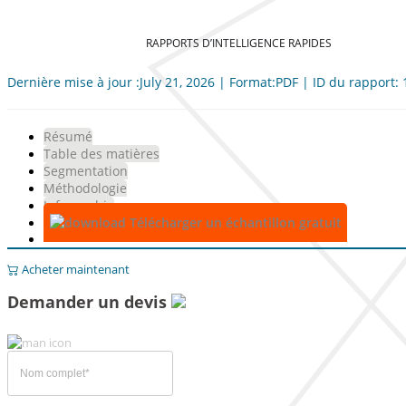
RAPPORTS D’INTELLIGENCE RAPIDES
Dernière mise à jour :July 21, 2026 | Format:PDF | ID du rapport:
Résumé
Table des matières
Segmentation
Méthodologie
Infographie
Télécharger un échantillon gratuit
Acheter maintenant
Demander un devis