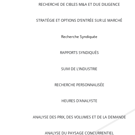
RECHERCHE DE CIBLES M&A ET DUE DILIGENCE
STRATÉGIE ET OPTIONS D’ENTRÉE SUR LE MARCHÉ
Recherche Syndiquée
RAPPORTS SYNDIQUÉS
SUIVI DE L’INDUSTRIE
RECHERCHE PERSONNALISÉE
HEURES D’ANALYSTE
ANALYSE DES PRIX, DES VOLUMES ET DE LA DEMANDE
ANALYSE DU PAYSAGE CONCURRENTIEL