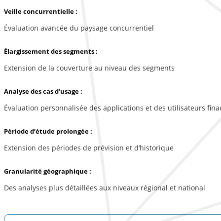
Veille concurrentielle :
Évaluation avancée du paysage concurrentiel
Élargissement des segments :
Extension de la couverture au niveau des segments
Analyse des cas d’usage :
Évaluation personnalisée des applications et des utilisateurs fina
Période d’étude prolongée :
Extension des périodes de prévision et d’historique
Granularité géographique :
Des analyses plus détaillées aux niveaux régional et national