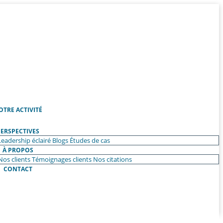
OTRE ACTIVITÉ
ERSPECTIVES
Leadership éclairé
Blogs
Études de cas
À PROPOS
Nos clients
Témoignages clients
Nos citations
CONTACT