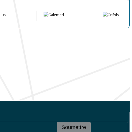
Soumettre