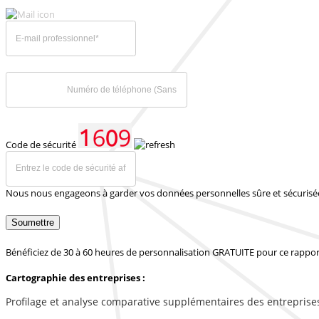
Code de sécurité
Nous nous engageons à garder vos données personnelles sûre et sécurisé
Soumettre
Bénéficiez de 30 à 60 heures de personnalisation GRATUITE pour ce rappor
Cartographie des entreprises :
Profilage et analyse comparative supplémentaires des entreprise