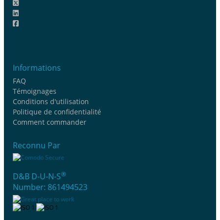
Informations
FAQ
Témoignages
Conditions d'utilisation
Politique de confidentialité
Comment commander
Reconnu Par
®
D&B D-U-N-S
Number: 861494523