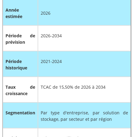
Année
2026
estimée
Période de
2026-2034
prévision
Période
2021-2024
historique
Taux de
TCAC de 15,50% de 2026 à 2034
croissance
Segmentation
Par type d'entreprise, par solution de
stockage, par secteur et par région