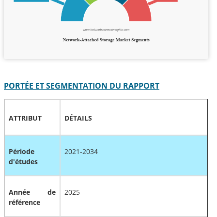
PORTÉE ET SEGMENTATION DU RAPPORT
ATTRIBUT
DÉTAILS
Période
2021-2034
d'études
Année de
2025
référence