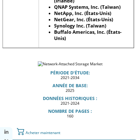
(Irlande)
QNAP Systems, Inc. (Taïwan)
NetApp, Inc. (États-Unis)
NetGear, Inc. (États-Unis)
Synology Inc. (Taïwan)
Buffalo Americas, Inc. (États-
Unis)
PÉRIODE D'ÉTUDE:
2021-2034
ANNÉE DE BASE:
2025
DONNÉES HISTORIQUES :
2021-2024
NOMBRE DE PAGES :
160
Acheter maintenant