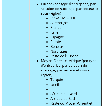
Europe (par type d'entreprise, par
solution de stockage, par secteur et
sous-région)
ROYAUME-UNI.
Allemagne
France
Italie
Espagne
Russie
Benelux
Nordiques
Reste de l'Europe
Moyen-Orient et Afrique (par type
d'entreprise, par solution de
stockage, par secteur et sous-
région)
Turquie
Israël
CCG
Afrique du Nord
Afrique du Sud
Reste du Moyen-Orient et