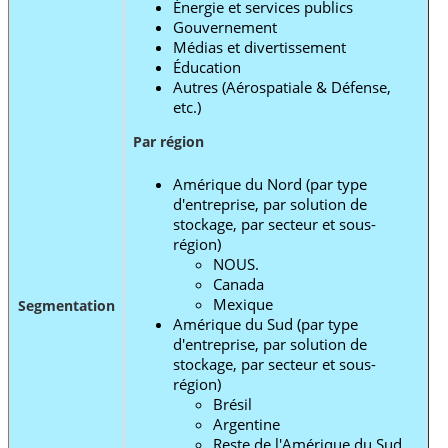
Énergie et services publics
Gouvernement
Médias et divertissement
Éducation
Autres (Aérospatiale & Défense,
etc.)
Par région
Amérique du Nord (par type
d'entreprise, par solution de
stockage, par secteur et sous-
région)
NOUS.
Canada
Mexique
Segmentation
Amérique du Sud (par type
d'entreprise, par solution de
stockage, par secteur et sous-
région)
Brésil
Argentine
Reste de l'Amérique du Sud