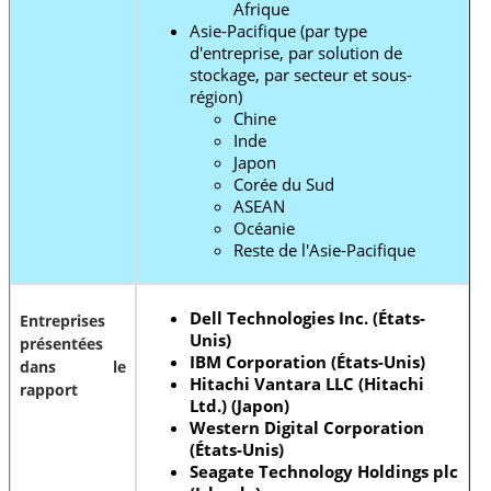
Afrique
Asie-Pacifique (par type
d'entreprise, par solution de
stockage, par secteur et sous-
région)
Chine
Inde
Japon
Corée du Sud
ASEAN
Océanie
Reste de l'Asie-Pacifique
Dell Technologies Inc. (États-
Entreprises
Unis)
présentées
IBM Corporation (États-Unis)
dans le
Hitachi Vantara LLC (Hitachi
rapport
Ltd.) (Japon)
Western Digital Corporation
(États-Unis)
Seagate Technology Holdings plc