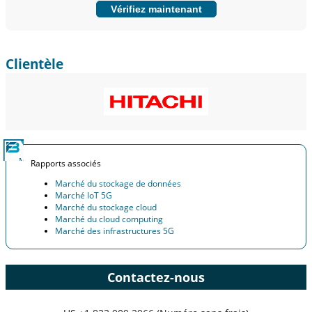
Vérifiez maintenant
Clientèle
Rapports associés
Marché du stockage de données
Marché IoT 5G
Marché du stockage cloud
Marché du cloud computing
Marché des infrastructures 5G
Contactez-nous