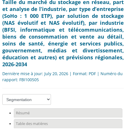
Taille du marché du stockage en réseau, part
et analyse de l’industrie, par type d’entreprise
(SoHo : 1 000 ETP), par solution de stockage
(NAS évolutif et NAS évolutif), par industrie
(BFSI, informatique et télécommunications,
biens de consommation et vente au détail,
soins de santé, énergie et services publics,
gouvernement, médias et divertissement,
éducation et autres) et prévisions régionales,
2026-2034
Dernière mise à jour: July 20, 2026 | Format: PDF | Numéro du
rapport: FBI100505
Résumé
Table des matières