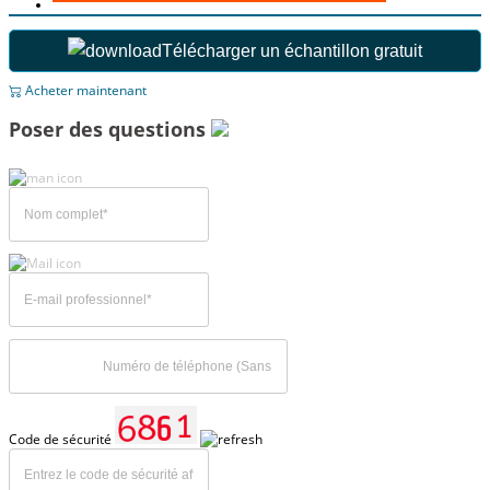
Télécharger un échantillon gratuit
Acheter maintenant
Poser des questions
Code de sécurité