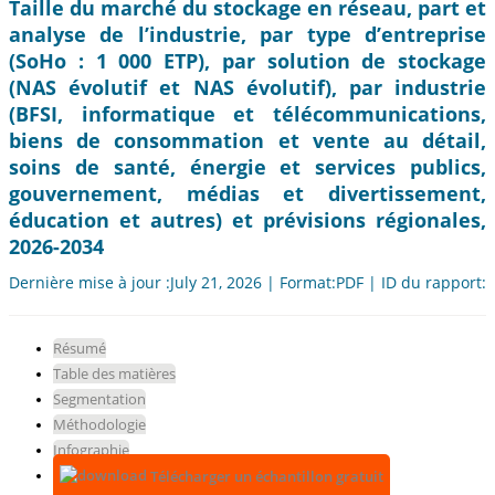
Taille du marché du stockage en réseau, part et
analyse de l’industrie, par type d’entreprise
(SoHo : 1 000 ETP), par solution de stockage
(NAS évolutif et NAS évolutif), par industrie
(BFSI, informatique et télécommunications,
biens de consommation et vente au détail,
soins de santé, énergie et services publics,
gouvernement, médias et divertissement,
éducation et autres) et prévisions régionales,
2026-2034
Dernière mise à jour :July 21, 2026 | Format:PDF | ID du rapport:
Résumé
Table des matières
Segmentation
Méthodologie
Infographie
Télécharger un échantillon gratuit