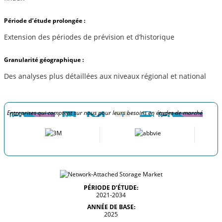
Période d’étude prolongée :
Extension des périodes de prévision et d’historique
Granularité géographique :
Des analyses plus détaillées aux niveaux régional et national
Entreprises qui comptent sur nous pour leurs besoins en études de marché
PÉRIODE D’ÉTUDE:
2021-2034
ANNÉE DE BASE:
2025