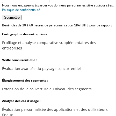
Nous nous engageons à garder vos données personnelles sûre et sécurisées,
Politique de confidentialité
Soumettre
Bénéficiez de 30 à 60 heures de personnalisation GRATUITE pour ce rapport
Cartographie des entreprises :
Profilage et analyse comparative supplémentaires des
entreprises
Veille concurrentielle :
Évaluation avancée du paysage concurrentiel
Élargissement des segments :
Extension de la couverture au niveau des segments
Analyse des cas d’usage :
Évaluation personnalisée des applications et des utilisateurs
finaux