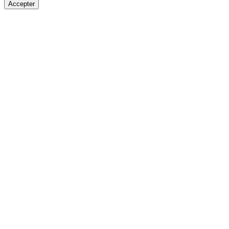
Accepter