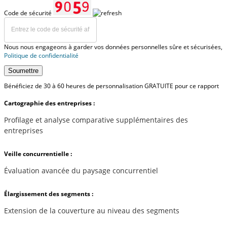
Code de sécurité
Nous nous engageons à garder vos données personnelles sûre et sécurisées,
Politique de confidentialité
Soumettre
Bénéficiez de 30 à 60 heures de personnalisation GRATUITE pour ce rapport
Cartographie des entreprises :
Profilage et analyse comparative supplémentaires des
entreprises
Veille concurrentielle :
Évaluation avancée du paysage concurrentiel
Élargissement des segments :
Extension de la couverture au niveau des segments