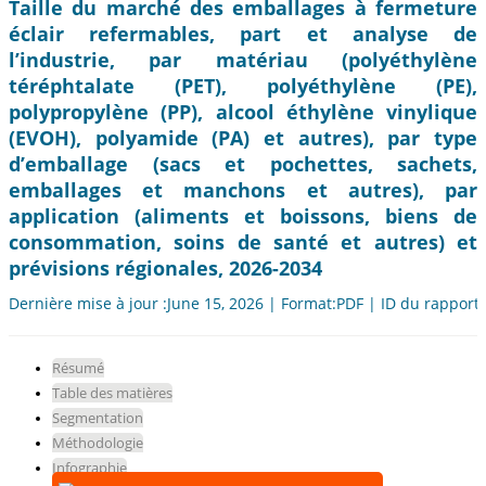
Taille du marché des emballages à fermeture
éclair refermables, part et analyse de
l’industrie, par matériau (polyéthylène
téréphtalate (PET), polyéthylène (PE),
polypropylène (PP), alcool éthylène vinylique
(EVOH), polyamide (PA) et autres), par type
d’emballage (sacs et pochettes, sachets,
emballages et manchons et autres), par
application (aliments et boissons, biens de
consommation, soins de santé et autres) et
prévisions régionales, 2026-2034
Dernière mise à jour :June 15, 2026 | Format:PDF | ID du rapport
Résumé
Table des matières
Segmentation
Méthodologie
Infographie