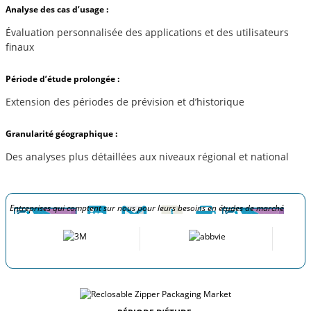
Analyse des cas d’usage :
Évaluation personnalisée des applications et des utilisateurs
finaux
Période d’étude prolongée :
Extension des périodes de prévision et d’historique
Granularité géographique :
Des analyses plus détaillées aux niveaux régional et national
Entreprises qui comptent sur nous pour leurs besoins en études de marché