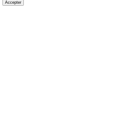
Accepter