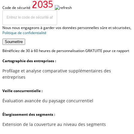
Code de sécurité
Nous nous engageons à garder vos données personnelles sûre et sécurisées,
Politique de confidentialité
Soumettre
Bénéficiez de 30 à 60 heures de personnalisation GRATUITE pour ce rapport
Cartographie des entreprises :
Profilage et analyse comparative supplémentaires des
entreprises
Veille concurrentielle :
Évaluation avancée du paysage concurrentiel
Élargissement des segments :
Extension de la couverture au niveau des segments