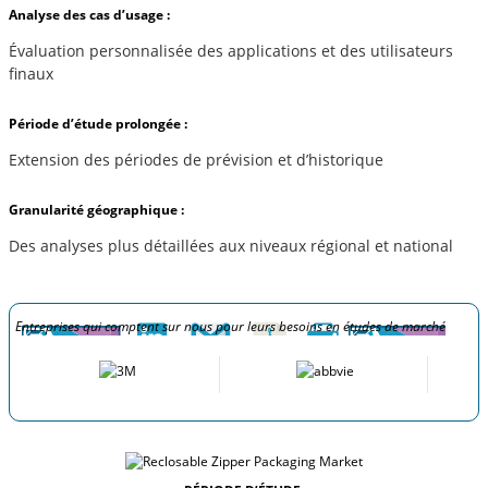
Analyse des cas d’usage :
Évaluation personnalisée des applications et des utilisateurs
finaux
Période d’étude prolongée :
Extension des périodes de prévision et d’historique
Granularité géographique :
Des analyses plus détaillées aux niveaux régional et national
Entreprises qui comptent sur nous pour leurs besoins en études de marché