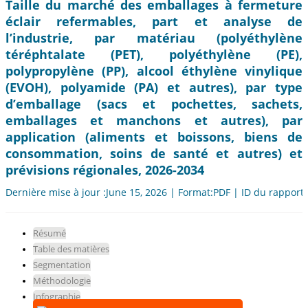
Taille du marché des emballages à fermeture
éclair refermables, part et analyse de
l’industrie, par matériau (polyéthylène
téréphtalate (PET), polyéthylène (PE),
polypropylène (PP), alcool éthylène vinylique
(EVOH), polyamide (PA) et autres), par type
d’emballage (sacs et pochettes, sachets,
emballages et manchons et autres), par
application (aliments et boissons, biens de
consommation, soins de santé et autres) et
prévisions régionales, 2026-2034
Dernière mise à jour :June 15, 2026 | Format:PDF | ID du rapport
Résumé
Table des matières
Segmentation
Méthodologie
Infographie