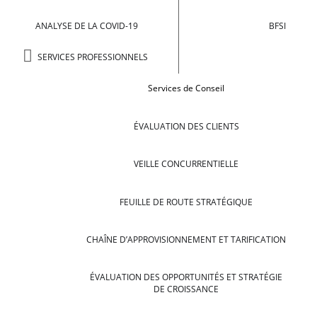
ANALYSE DE LA COVID-19
BFSI
SERVICES PROFESSIONNELS
Services de Conseil
ÉVALUATION DES CLIENTS
VEILLE CONCURRENTIELLE
FEUILLE DE ROUTE STRATÉGIQUE
CHAÎNE D’APPROVISIONNEMENT ET TARIFICATION
ÉVALUATION DES OPPORTUNITÉS ET STRATÉGIE
DE CROISSANCE