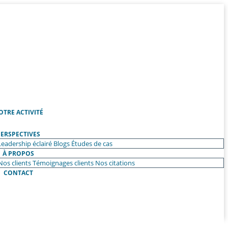
OTRE ACTIVITÉ
ERSPECTIVES
Leadership éclairé
Blogs
Études de cas
À PROPOS
Nos clients
Témoignages clients
Nos citations
CONTACT