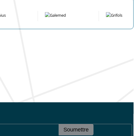
Soumettre