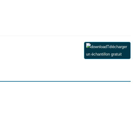
Télécharger
un échantillon gratuit