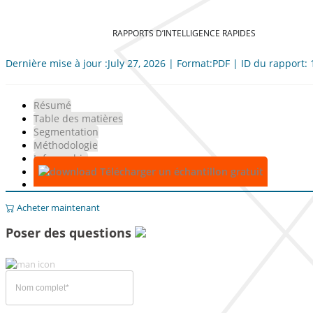
RAPPORTS D’INTELLIGENCE RAPIDES
Dernière mise à jour :July 27, 2026 | Format:PDF | ID du rapport:
Résumé
Table des matières
Segmentation
Méthodologie
Infographie
Télécharger un échantillon gratuit
Acheter maintenant
Poser des questions