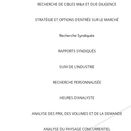
RECHERCHE DE CIBLES M&A ET DUE DILIGENCE
STRATÉGIE ET OPTIONS D’ENTRÉE SUR LE MARCHÉ
Recherche Syndiquée
RAPPORTS SYNDIQUÉS
SUIVI DE L’INDUSTRIE
RECHERCHE PERSONNALISÉE
HEURES D’ANALYSTE
ANALYSE DES PRIX, DES VOLUMES ET DE LA DEMANDE
ANALYSE DU PAYSAGE CONCURRENTIEL