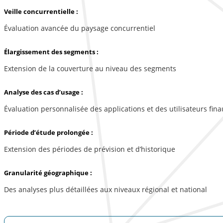
Veille concurrentielle :
Évaluation avancée du paysage concurrentiel
Élargissement des segments :
Extension de la couverture au niveau des segments
Analyse des cas d’usage :
Évaluation personnalisée des applications et des utilisateurs fina
Période d’étude prolongée :
Extension des périodes de prévision et d’historique
Granularité géographique :
Des analyses plus détaillées aux niveaux régional et national