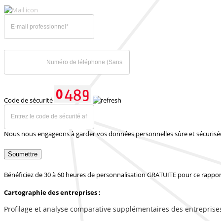
Code de sécurité
Nous nous engageons à garder vos données personnelles sûre et sécurisé
Soumettre
Bénéficiez de 30 à 60 heures de personnalisation GRATUITE pour ce rappor
Cartographie des entreprises :
Profilage et analyse comparative supplémentaires des entreprise