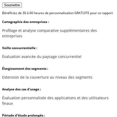
Soumettre
Bénéficiez de 30 à 60 heures de personnalisation GRATUITE pour ce rapport
Cartographie des entreprises :
Profilage et analyse comparative supplémentaires des
entreprises
Veille concurrentielle :
Évaluation avancée du paysage concurrentiel
Élargissement des segments :
Extension de la couverture au niveau des segments
Analyse des cas d’usage :
Évaluation personnalisée des applications et des utilisateurs
finaux
Période d’étude prolongée :