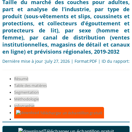
Taille du marché des couches pour adultes,
part et analyse de l’industrie, par type de
produit (sous-vêtements et slips, coussinets et
protections, et collecteurs d’égouttement et
protecteurs de lit), par sexe (homme et
femme), par canal de distribution (ventes
institutionnelles, magasins de détail et canaux
en ligne) et prévisions régionales, 2019-2032
Dernière mise à jour :July 27, 2026 | Format:PDF | ID du rapport:
Résumé
Table des matières
Segmentation
Méthodologie
Infographie
Télécharger un échantillon gratuit
Télécharger un échantillon gratuit