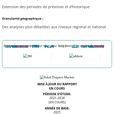
Extension des périodes de prévision et d’historique
Granularité géographique :
Des analyses plus détaillées aux niveaux régional et national
Entreprises qui comptent sur nous pour leurs besoins en études de marché
MISE À JOUR DU RAPPORT
EN COURS
PÉRIODE D’ÉTUDE:
2021-2034
(EN COURS)
ANNÉE DE BASE:
2025