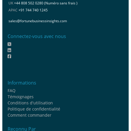
UK
+44 808 502 0280 (Numéro sans frais )
APAC
+91 744 740 1245
sales@fortunebusinessinsights.com
Connectez-vous avec nous
Informations
FAQ
Témoignages
Conditions d'utilisation
Politique de confidentialité
Comment commander
Reconnu Par