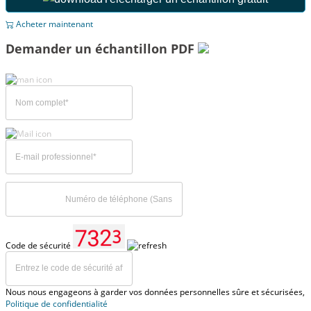
Acheter maintenant
Demander un échantillon PDF
Code de sécurité
Nous nous engageons à garder vos données personnelles sûre et sécurisées,
Politique de confidentialité