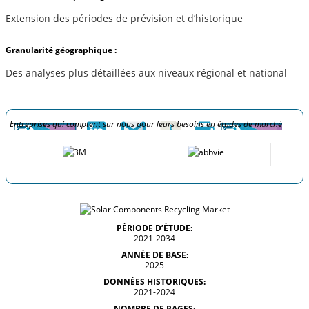
Extension des périodes de prévision et d’historique
Granularité géographique :
Des analyses plus détaillées aux niveaux régional et national
Entreprises qui comptent sur nous pour leurs besoins en études de marché
PÉRIODE D’ÉTUDE:
2021-2034
ANNÉE DE BASE:
2025
DONNÉES HISTORIQUES:
2021-2024
NOMBRE DE PAGES: