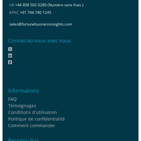
UK
+44 808 502 0280 (Numéro sans frais )
APAC
+91 744 740 1245
sales@fortunebusinessinsights.com
Connectez-vous avec nous
Informations
FAQ
Témoignages
Conditions d'utilisation
Politique de confidentialité
Comment commander
Reconnu Par