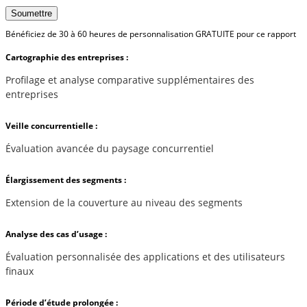
Soumettre
Bénéficiez de 30 à 60 heures de personnalisation GRATUITE pour ce rapport
Cartographie des entreprises :
Profilage et analyse comparative supplémentaires des
entreprises
Veille concurrentielle :
Évaluation avancée du paysage concurrentiel
Élargissement des segments :
Extension de la couverture au niveau des segments
Analyse des cas d’usage :
Évaluation personnalisée des applications et des utilisateurs
finaux
Période d’étude prolongée :