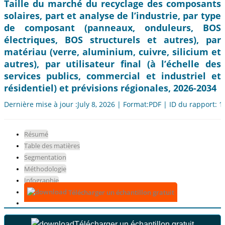
Taille du marché du recyclage des composants
solaires, part et analyse de l’industrie, par type
de composant (panneaux, onduleurs, BOS
électriques, BOS structurels et autres), par
matériau (verre, aluminium, cuivre, silicium et
autres), par utilisateur final (à l’échelle des
services publics, commercial et industriel et
résidentiel) et prévisions régionales, 2026-2034
Dernière mise à jour :July 8, 2026 | Format:PDF | ID du rapport: 
Résumé
Table des matières
Segmentation
Méthodologie
Infographie
Télécharger un échantillon gratuit
Télécharger un échantillon gratuit