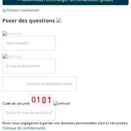
Acheter maintenant
Poser des questions
Code de sécurité
Nous nous engageons à garder vos données personnelles sûre et sécurisées,
Politique de confidentialité