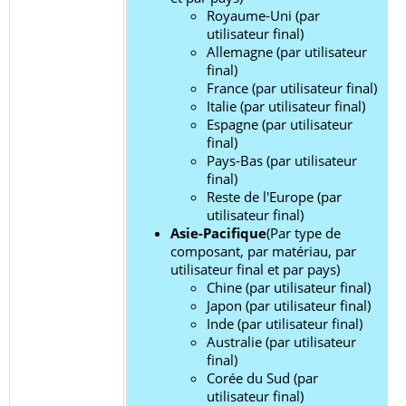
Royaume-Uni (par
utilisateur final)
Allemagne (par utilisateur
final)
France (par utilisateur final)
Italie (par utilisateur final)
Espagne (par utilisateur
final)
Pays-Bas (par utilisateur
final)
Reste de l'Europe (par
utilisateur final)
Asie-Pacifique
(Par type de
composant, par matériau, par
utilisateur final et par pays)
Chine (par utilisateur final)
Japon (par utilisateur final)
Inde (par utilisateur final)
Australie (par utilisateur
final)
Corée du Sud (par
utilisateur final)