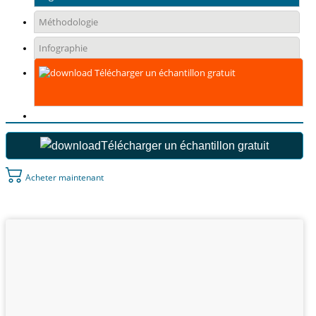
Méthodologie
Infographie
Télécharger un échantillon gratuit
Télécharger un échantillon gratuit
Acheter maintenant