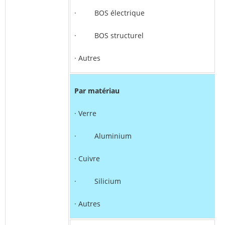
· BOS électrique
· BOS structurel
· Autres
Par matériau
· Verre
· Aluminium
· Cuivre
· Silicium
· Autres