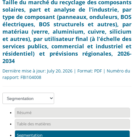
Taille du marché du recyclage des composants
solaires, part et analyse de l’industrie, par
type de composant (panneaux, onduleurs, BOS
électriques, BOS structurels et autres), par
matériau (verre, aluminium, cuivre, silicium
et autres), par utilisateur final (à l’échelle des
services publics, commercial et industriel et
résidentiel) et prévisions régionales, 2026-
2034
Dernière mise à jour: July 20, 2026 | Format: PDF | Numéro du
rapport: FBI104008
Résumé
Table des matières
Segmentation