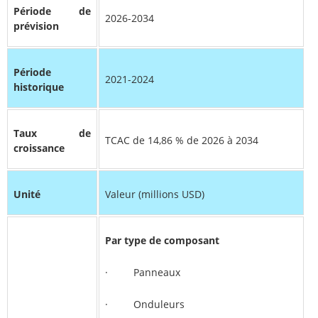
Période de
2026-2034
prévision
Période
2021-2024
historique
Taux de
TCAC de 14,86 % de 2026 à 2034
croissance
Unité
Valeur (millions USD)
Par type de composant
· Panneaux
· Onduleurs