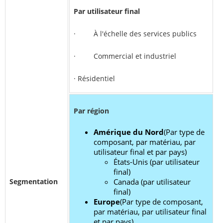
Par utilisateur final
· À l'échelle des services publics
· Commercial et industriel
· Résidentiel
Par région
Amérique du Nord
(Par type de
composant, par matériau, par
utilisateur final et par pays)
États-Unis (par utilisateur
final)
Segmentation
Canada (par utilisateur
final)
Europe
(Par type de composant,
par matériau, par utilisateur final
et par pays)