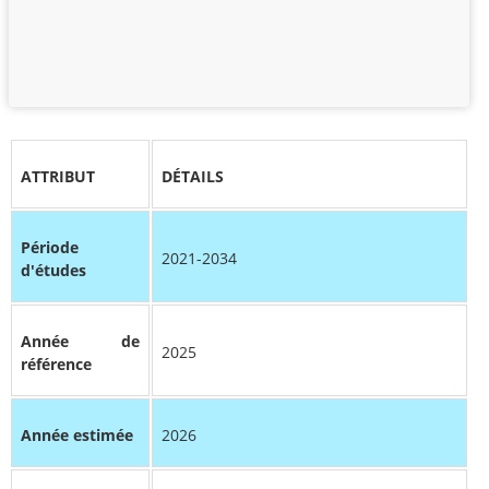
ATTRIBUT
DÉTAILS
Période
2021-2034
d'études
Année de
2025
référence
Année estimée
2026