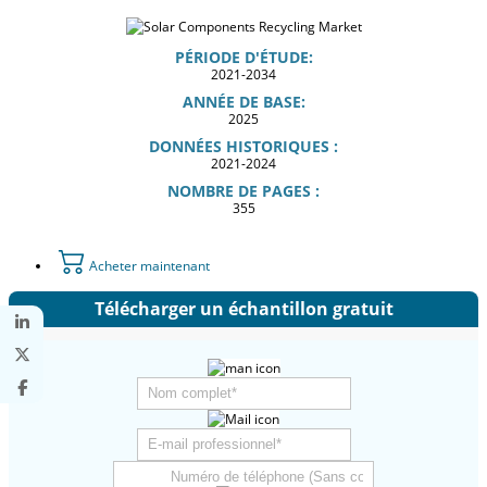
PÉRIODE D'ÉTUDE:
2021-2034
ANNÉE DE BASE:
2025
DONNÉES HISTORIQUES :
2021-2024
NOMBRE DE PAGES :
355
Acheter maintenant
Télécharger un échantillon gratuit