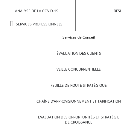
ANALYSE DE LA COVID-19
BFSI
SERVICES PROFESSIONNELS
Services de Conseil
ÉVALUATION DES CLIENTS
VEILLE CONCURRENTIELLE
FEUILLE DE ROUTE STRATÉGIQUE
CHAÎNE D’APPROVISIONNEMENT ET TARIFICATION
ÉVALUATION DES OPPORTUNITÉS ET STRATÉGIE
DE CROISSANCE