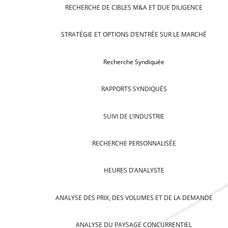
RECHERCHE DE CIBLES M&A ET DUE DILIGENCE
STRATÉGIE ET OPTIONS D’ENTRÉE SUR LE MARCHÉ
Recherche Syndiquée
RAPPORTS SYNDIQUÉS
SUIVI DE L’INDUSTRIE
RECHERCHE PERSONNALISÉE
HEURES D’ANALYSTE
ANALYSE DES PRIX, DES VOLUMES ET DE LA DEMANDE
ANALYSE DU PAYSAGE CONCURRENTIEL