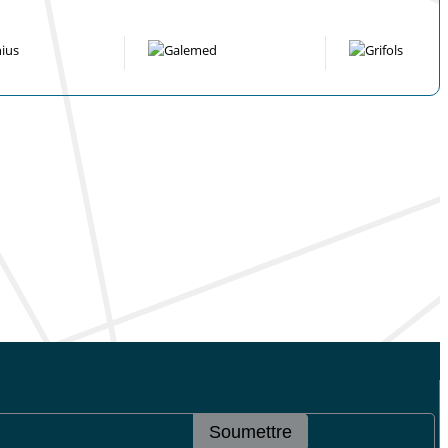
Soumettre