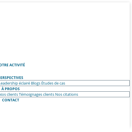
OTRE ACTIVITÉ
ERSPECTIVES
Leadership éclairé
Blogs
Études de cas
À PROPOS
Nos clients
Témoignages clients
Nos citations
CONTACT