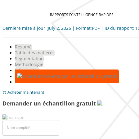
RAPPORTS D’INTELLIGENCE RAPIDES
Dernière mise à jour :July 2, 2026 | Format:PDF | ID du rapport: 
Résumé
Table des matières
Segmentation
Méthodologie
Infographie
Télécharger un échantillon gratuit
Acheter maintenant
Demander un échantillon gratuit