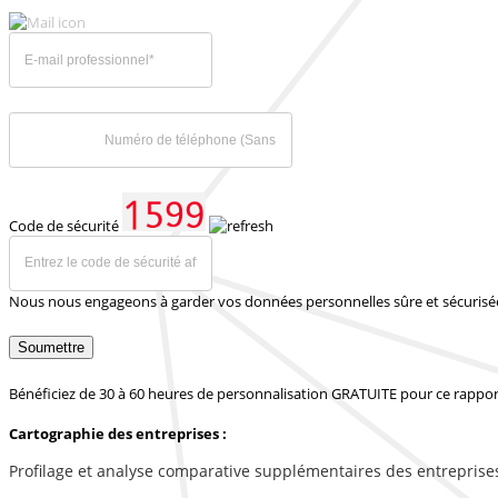
Code de sécurité
Nous nous engageons à garder vos données personnelles sûre et sécurisé
Soumettre
Bénéficiez de 30 à 60 heures de personnalisation GRATUITE pour ce rappor
Cartographie des entreprises :
Profilage et analyse comparative supplémentaires des entreprise