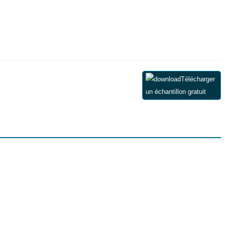
Télécharger
un échantillon gratuit