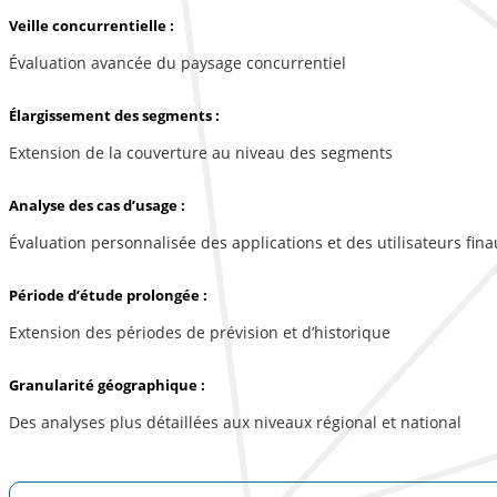
Veille concurrentielle :
Évaluation avancée du paysage concurrentiel
Élargissement des segments :
Extension de la couverture au niveau des segments
Analyse des cas d’usage :
Évaluation personnalisée des applications et des utilisateurs fina
Période d’étude prolongée :
Extension des périodes de prévision et d’historique
Granularité géographique :
Des analyses plus détaillées aux niveaux régional et national