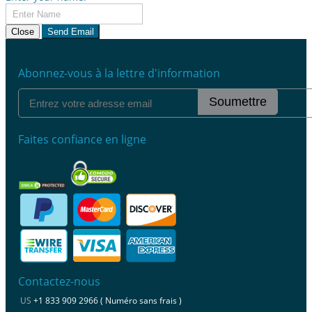
Close
Send Email
Abonnez-vous à la lettre d'information
Soumettre
Faites confiance en ligne
Contactez-nous
US
+1 833 909 2966 ( Numéro sans frais )