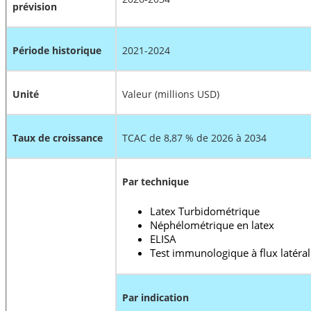
prévision
Période historique
2021-2024
Unité
Valeur (millions USD)
Taux de croissance
TCAC de 8,87 % de 2026 à 2034
Par technique
Latex Turbidométrique
Néphélométrique en latex
ELISA
Test immunologique à flux latéral
Par indication