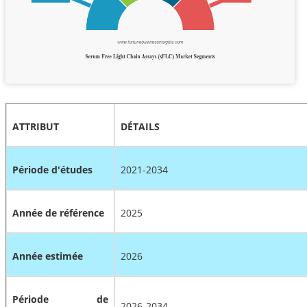
ATTRIBUT
DÉTAILS
Période d'études
2021-2034
Année de référence
2025
Année estimée
2026
Période de
2026-2034