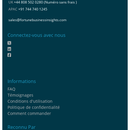
UK
+44 808 502 0280 (Numéro sans frais )
APAC
+91 744 740 1245
sales@fortunebusinessinsights.com
Connectez-vous avec nous
Informations
FAQ
Témoignages
Conditions d'utilisation
Politique de confidentialité
Comment commander
Reconnu Par