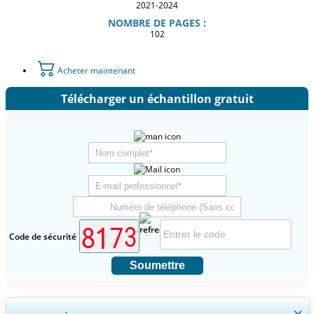
2021-2024
NOMBRE DE PAGES :
102
Acheter maintenant
Télécharger un échantillon gratuit
Code de sécurité
Soumettre