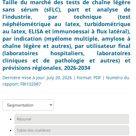
Taille du marché des tests de chaîne légère
sans sérum (sFLC), part et analyse de
l’industrie, par technique (test
néphélométrique au latex, turbidométrique
au latex, ELISA et immunoessai à flux latéral),
par indication (myélome multiple, amylose à
chaîne légère et autres), par utilisateur final
(laboratoires hospitaliers, laboratoires
cliniques et de pathologie et autres) et
prévisions régionales, 2026-2034
Dernière mise à jour: July 20, 2026 | Format: PDF | Numéro du
rapport: FBI102087
Résumé
Table des matières