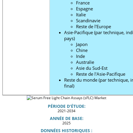
France
Espagne
Italie
Scandinavie
Reste de l'Europe
Asie-Pacifique (par technique, indic
pays)
Japon
Chine
Inde
Australie
Asie du Sud-Est
Reste de l'Asie-Pacifique
Reste du monde (par technique, ind
final)
PÉRIODE D'ÉTUDE:
2021-2034
ANNÉE DE BASE:
2025
DONNÉES HISTORIQUES :