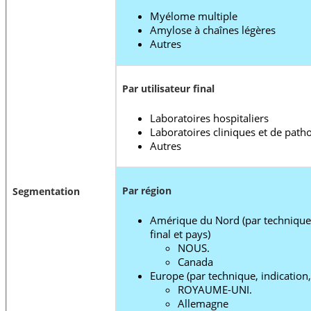
Myélome multiple
Amylose à chaînes légères
Autres
Par utilisateur final
Laboratoires hospitaliers
Laboratoires cliniques et de path
Autres
Par région
Segmentation
Amérique du Nord (par technique, 
final et pays)
NOUS.
Canada
Europe (par technique, indication, 
ROYAUME-UNI.
Allemagne