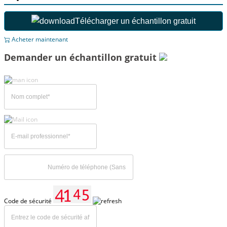
Télécharger un échantillon gratuit
Acheter maintenant
Demander un échantillon gratuit
Code de sécurité