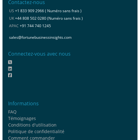
Contactez-nous
US
+1 833 909 2966 ( Numéro sans frais )
UK
+44 808 502 0280 (Numéro sans frais )
APAC
+91 744 740 1245
sales@fortunebusinessinsights.com
Connectez-vous avec nous
Informations
FAQ
Témoignages
Conditions d'utilisation
Politique de confidentialité
Comment commander