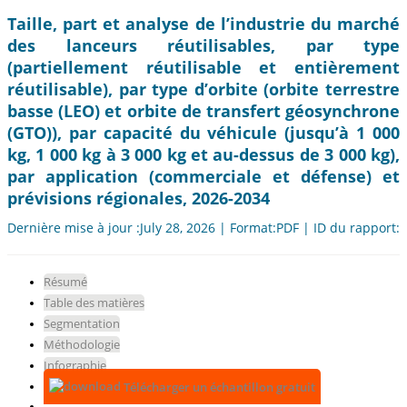
Taille, part et analyse de l’industrie du marché
des lanceurs réutilisables, par type
(partiellement réutilisable et entièrement
réutilisable), par type d’orbite (orbite terrestre
basse (LEO) et orbite de transfert géosynchrone
(GTO)), par capacité du véhicule (jusqu’à 1 000
kg, 1 000 kg à 3 000 kg et au-dessus de 3 000 kg),
par application (commerciale et défense) et
prévisions régionales, 2026-2034
Dernière mise à jour :July 28, 2026 | Format:PDF | ID du rapport:
Résumé
Table des matières
Segmentation
Méthodologie
Infographie
Télécharger un échantillon gratuit