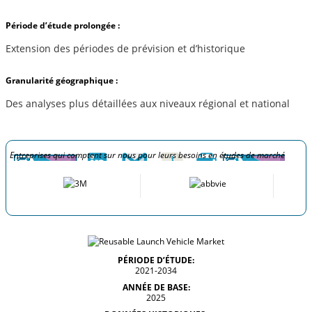
Période d’étude prolongée :
Extension des périodes de prévision et d’historique
Granularité géographique :
Des analyses plus détaillées aux niveaux régional et national
Entreprises qui comptent sur nous pour leurs besoins en études de marché
PÉRIODE D’ÉTUDE:
2021-2034
ANNÉE DE BASE:
2025