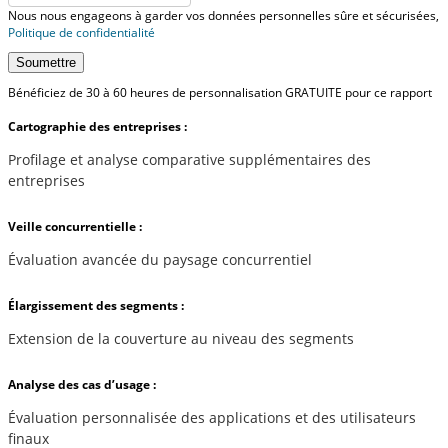
Nous nous engageons à garder vos données personnelles sûre et sécurisées,
Politique de confidentialité
Soumettre
Bénéficiez de 30 à 60 heures de personnalisation GRATUITE pour ce rapport
Cartographie des entreprises :
Profilage et analyse comparative supplémentaires des
entreprises
Veille concurrentielle :
Évaluation avancée du paysage concurrentiel
Élargissement des segments :
Extension de la couverture au niveau des segments
Analyse des cas d’usage :
Évaluation personnalisée des applications et des utilisateurs
finaux