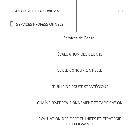
ANALYSE DE LA COVID-19
BFSI
SERVICES PROFESSIONNELS
Services de Conseil
ÉVALUATION DES CLIENTS
VEILLE CONCURRENTIELLE
FEUILLE DE ROUTE STRATÉGIQUE
CHAÎNE D’APPROVISIONNEMENT ET TARIFICATION
ÉVALUATION DES OPPORTUNITÉS ET STRATÉGIE
DE CROISSANCE