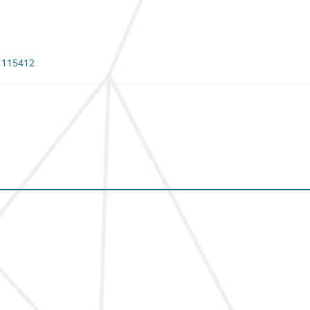
: 115412