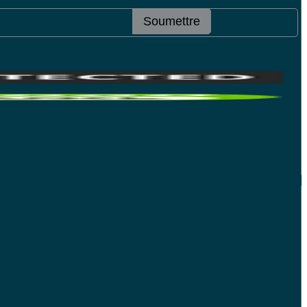
Soumettre