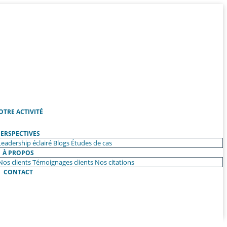
OTRE ACTIVITÉ
ERSPECTIVES
Leadership éclairé
Blogs
Études de cas
À PROPOS
Nos clients
Témoignages clients
Nos citations
CONTACT