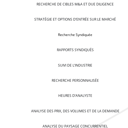
RECHERCHE DE CIBLES M&A ET DUE DILIGENCE
STRATÉGIE ET OPTIONS D’ENTRÉE SUR LE MARCHÉ
Recherche Syndiquée
RAPPORTS SYNDIQUÉS
SUIVI DE L’INDUSTRIE
RECHERCHE PERSONNALISÉE
HEURES D’ANALYSTE
ANALYSE DES PRIX, DES VOLUMES ET DE LA DEMANDE
ANALYSE DU PAYSAGE CONCURRENTIEL