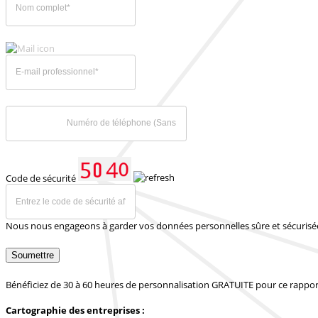
Code de sécurité
Nous nous engageons à garder vos données personnelles sûre et sécurisé
Soumettre
Bénéficiez de 30 à 60 heures de personnalisation GRATUITE pour ce rappor
Cartographie des entreprises :