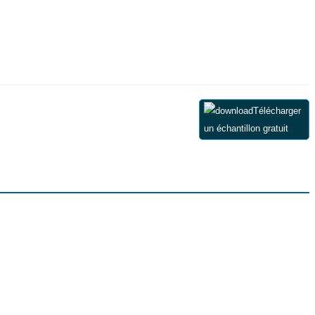
Télécharger
un échantillon gratuit