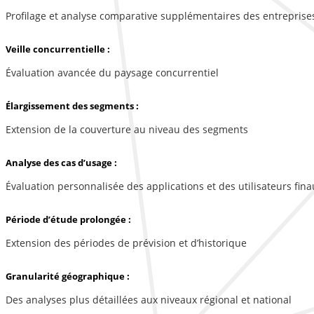
Profilage et analyse comparative supplémentaires des entreprise
Veille concurrentielle :
Évaluation avancée du paysage concurrentiel
Élargissement des segments :
Extension de la couverture au niveau des segments
Analyse des cas d’usage :
Évaluation personnalisée des applications et des utilisateurs fina
Période d’étude prolongée :
Extension des périodes de prévision et d’historique
Granularité géographique :
Des analyses plus détaillées aux niveaux régional et national