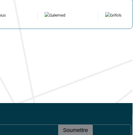
Soumettre