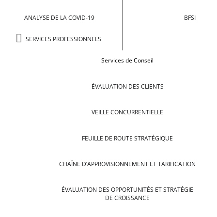
ANALYSE DE LA COVID-19
BFSI
SERVICES PROFESSIONNELS
Services de Conseil
ÉVALUATION DES CLIENTS
VEILLE CONCURRENTIELLE
FEUILLE DE ROUTE STRATÉGIQUE
CHAÎNE D’APPROVISIONNEMENT ET TARIFICATION
ÉVALUATION DES OPPORTUNITÉS ET STRATÉGIE
DE CROISSANCE