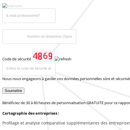
Code de sécurité
Nous nous engageons à garder vos données personnelles sûre et sécurisé
Soumettre
Bénéficiez de 30 à 60 heures de personnalisation GRATUITE pour ce rappor
Cartographie des entreprises :
Profilage et analyse comparative supplémentaires des entreprise