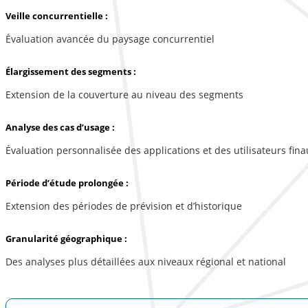
Veille concurrentielle :
Évaluation avancée du paysage concurrentiel
Élargissement des segments :
Extension de la couverture au niveau des segments
Analyse des cas d’usage :
Évaluation personnalisée des applications et des utilisateurs fina
Période d’étude prolongée :
Extension des périodes de prévision et d’historique
Granularité géographique :
Des analyses plus détaillées aux niveaux régional et national