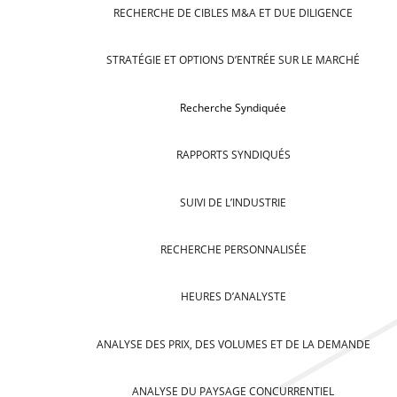
RECHERCHE DE CIBLES M&A ET DUE DILIGENCE
STRATÉGIE ET OPTIONS D’ENTRÉE SUR LE MARCHÉ
Recherche Syndiquée
RAPPORTS SYNDIQUÉS
SUIVI DE L’INDUSTRIE
RECHERCHE PERSONNALISÉE
HEURES D’ANALYSTE
ANALYSE DES PRIX, DES VOLUMES ET DE LA DEMANDE
ANALYSE DU PAYSAGE CONCURRENTIEL