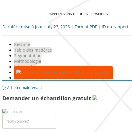
RAPPORTS D’INTELLIGENCE RAPIDES
Dernière mise à jour :July 23, 2026 | Format:PDF | ID du rapport:
Résumé
Table des matières
Segmentation
Méthodologie
Infographie
Télécharger un échantillon gratuit
Acheter maintenant
Demander un échantillon gratuit