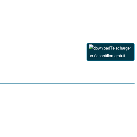
Télécharger
un échantillon gratuit