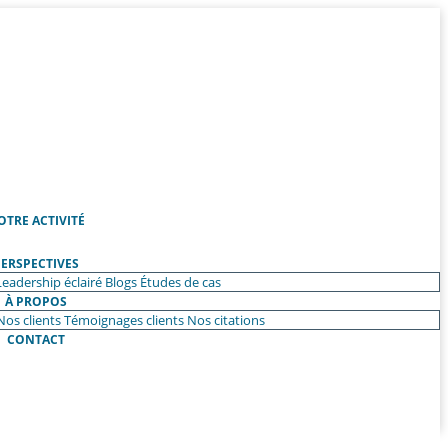
OTRE ACTIVITÉ
ERSPECTIVES
Leadership éclairé
Blogs
Études de cas
À PROPOS
Nos clients
Témoignages clients
Nos citations
CONTACT