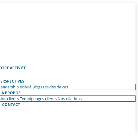
OTRE ACTIVITÉ
ERSPECTIVES
Leadership éclairé
Blogs
Études de cas
À PROPOS
Nos clients
Témoignages clients
Nos citations
CONTACT