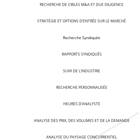
RECHERCHE DE CIBLES M&A ET DUE DILIGENCE
STRATÉGIE ET OPTIONS D’ENTRÉE SUR LE MARCHÉ
Recherche Syndiquée
RAPPORTS SYNDIQUÉS
SUIVI DE L’INDUSTRIE
RECHERCHE PERSONNALISÉE
HEURES D’ANALYSTE
ANALYSE DES PRIX, DES VOLUMES ET DE LA DEMANDE
ANALYSE DU PAYSAGE CONCURRENTIEL