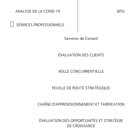
ANALYSE DE LA COVID-19
BFSI
SERVICES PROFESSIONNELS
Services de Conseil
ÉVALUATION DES CLIENTS
VEILLE CONCURRENTIELLE
FEUILLE DE ROUTE STRATÉGIQUE
CHAÎNE D’APPROVISIONNEMENT ET TARIFICATION
ÉVALUATION DES OPPORTUNITÉS ET STRATÉGIE
DE CROISSANCE