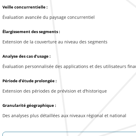
Veille concurrentielle :
Évaluation avancée du paysage concurrentiel
Élargissement des segments :
Extension de la couverture au niveau des segments
Analyse des cas d’usage :
Évaluation personnalisée des applications et des utilisateurs fina
Période d’étude prolongée :
Extension des périodes de prévision et d’historique
Granularité géographique :
Des analyses plus détaillées aux niveaux régional et national