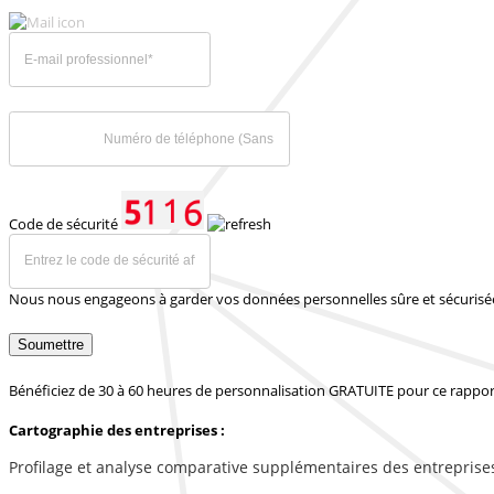
Code de sécurité
Nous nous engageons à garder vos données personnelles sûre et sécurisé
Soumettre
Bénéficiez de 30 à 60 heures de personnalisation GRATUITE pour ce rappor
Cartographie des entreprises :
Profilage et analyse comparative supplémentaires des entreprise