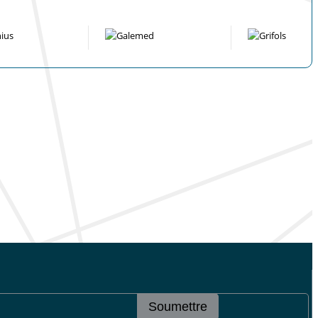
Soumettre