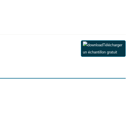
Télécharger
un échantillon gratuit