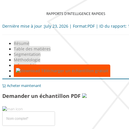
RAPPORTS D’INTELLIGENCE RAPIDES
Dernière mise à jour :July 23, 2026 | Format:PDF | ID du rapport:
Résumé
Table des matières
Segmentation
Méthodologie
Infographie
Télécharger un échantillon gratuit
Acheter maintenant
Demander un échantillon PDF