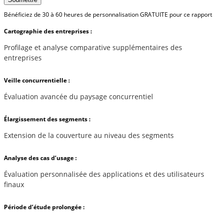
Bénéficiez de 30 à 60 heures de personnalisation GRATUITE pour ce rapport
Cartographie des entreprises :
Profilage et analyse comparative supplémentaires des
entreprises
Veille concurrentielle :
Évaluation avancée du paysage concurrentiel
Élargissement des segments :
Extension de la couverture au niveau des segments
Analyse des cas d’usage :
Évaluation personnalisée des applications et des utilisateurs
finaux
Période d’étude prolongée :