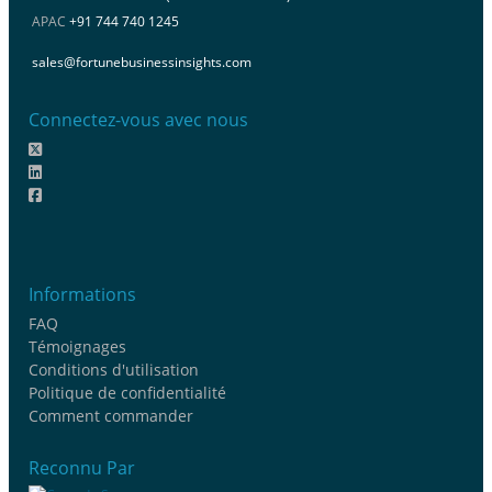
APAC
+91 744 740 1245
sales@fortunebusinessinsights.com
Connectez-vous avec nous
Informations
FAQ
Témoignages
Conditions d'utilisation
Politique de confidentialité
Comment commander
Reconnu Par