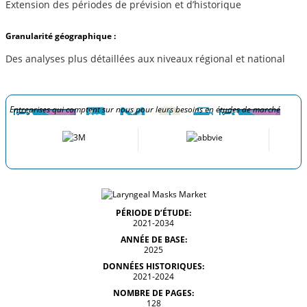
Extension des périodes de prévision et d’historique
Granularité géographique :
Des analyses plus détaillées aux niveaux régional et national
Entreprises qui comptent sur nous pour leurs besoins en études de marché
PÉRIODE D’ÉTUDE:
2021-2034
ANNÉE DE BASE:
2025
DONNÉES HISTORIQUES:
2021-2024
NOMBRE DE PAGES:
128