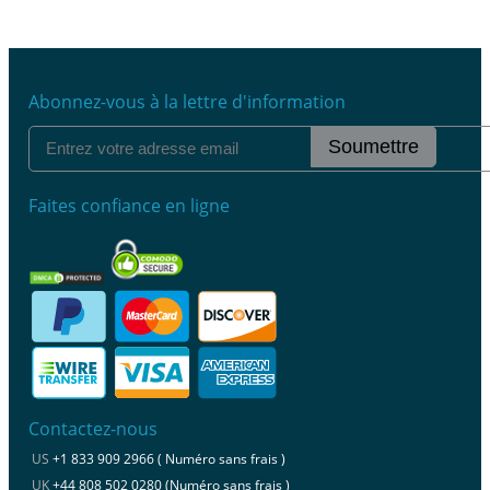
Abonnez-vous à la lettre d'information
Soumettre
Faites confiance en ligne
Contactez-nous
US
+1 833 909 2966 ( Numéro sans frais )
UK
+44 808 502 0280 (Numéro sans frais )