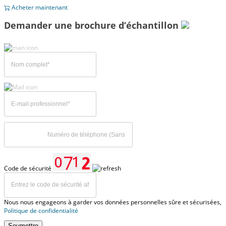
Acheter maintenant
Demander une brochure d’échantillon
Code de sécurité
Nous nous engageons à garder vos données personnelles sûre et sécurisées,
Politique de confidentialité
Soumettre