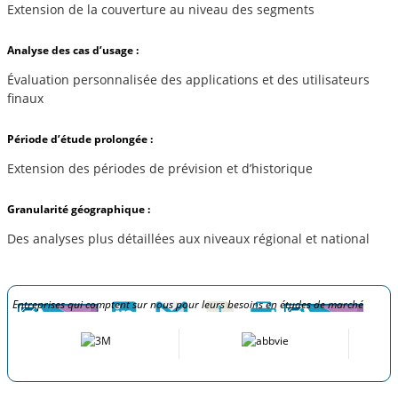
Extension de la couverture au niveau des segments
Analyse des cas d’usage :
Évaluation personnalisée des applications et des utilisateurs
finaux
Période d’étude prolongée :
Extension des périodes de prévision et d’historique
Granularité géographique :
Des analyses plus détaillées aux niveaux régional et national
Entreprises qui comptent sur nous pour leurs besoins en études de marché