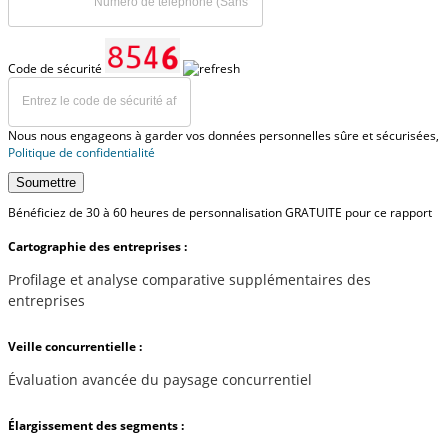
Code de sécurité
Nous nous engageons à garder vos données personnelles sûre et sécurisées,
Politique de confidentialité
Soumettre
Bénéficiez de 30 à 60 heures de personnalisation GRATUITE pour ce rapport
Cartographie des entreprises :
Profilage et analyse comparative supplémentaires des
entreprises
Veille concurrentielle :
Évaluation avancée du paysage concurrentiel
Élargissement des segments :