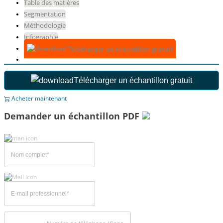
Table des matières
Segmentation
Méthodologie
Infographie
Télécharger un échantillon gratuit
Télécharger un échantillon gratuit
Acheter maintenant
Demander un échantillon PDF