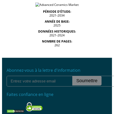
PÉRIODE D’ÉTUDE:
2021-2034
ANNÉE DE BASE:
2025
DONNÉES HISTORIQUES:
2021-2024
NOMBRE DE PAGES:
262
Abonnez-vous à la lettre d'information
Soumettre
Faites confiance en ligne