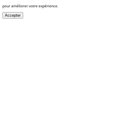
pour améliorer votre expérience.
Accepter