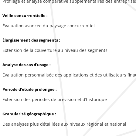
Profilage et analyse comparative supplémentaires des entreprise
Veille concurrentielle :
Évaluation avancée du paysage concurrentiel
Élargissement des segments :
Extension de la couverture au niveau des segments
Analyse des cas d’usage :
Évaluation personnalisée des applications et des utilisateurs fina
Période d’étude prolongée :
Extension des périodes de prévision et d’historique
Granularité géographique :
Des analyses plus détaillées aux niveaux régional et national