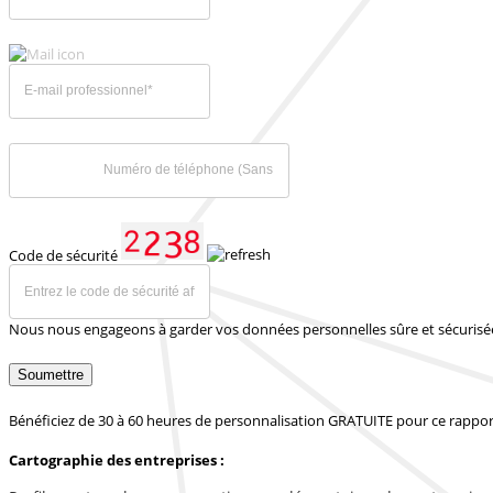
Code de sécurité
Nous nous engageons à garder vos données personnelles sûre et sécurisé
Soumettre
Bénéficiez de 30 à 60 heures de personnalisation GRATUITE pour ce rappor
Cartographie des entreprises :