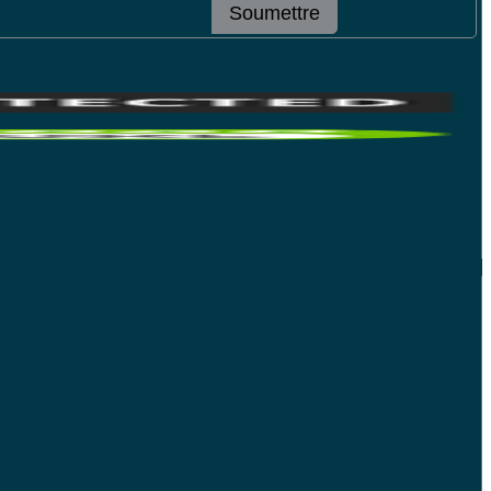
Soumettre