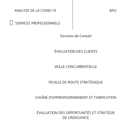
ANALYSE DE LA COVID-19
BFSI
SERVICES PROFESSIONNELS
Services de Conseil
ÉVALUATION DES CLIENTS
VEILLE CONCURRENTIELLE
FEUILLE DE ROUTE STRATÉGIQUE
CHAÎNE D’APPROVISIONNEMENT ET TARIFICATION
ÉVALUATION DES OPPORTUNITÉS ET STRATÉGIE
DE CROISSANCE