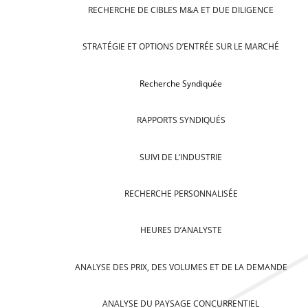
RECHERCHE DE CIBLES M&A ET DUE DILIGENCE
STRATÉGIE ET OPTIONS D’ENTRÉE SUR LE MARCHÉ
Recherche Syndiquée
RAPPORTS SYNDIQUÉS
SUIVI DE L’INDUSTRIE
RECHERCHE PERSONNALISÉE
HEURES D’ANALYSTE
ANALYSE DES PRIX, DES VOLUMES ET DE LA DEMANDE
ANALYSE DU PAYSAGE CONCURRENTIEL