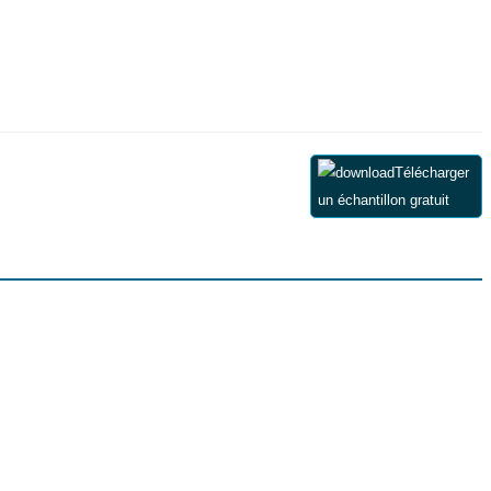
Télécharger
un échantillon gratuit