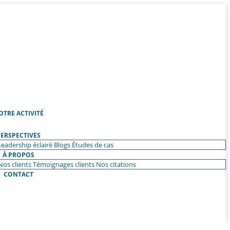
OTRE ACTIVITÉ
ERSPECTIVES
Leadership éclairé
Blogs
Études de cas
À PROPOS
Nos clients
Témoignages clients
Nos citations
CONTACT