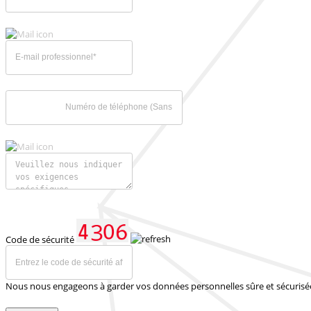
Code de sécurité
Nous nous engageons à garder vos données personnelles sûre et sécurisé