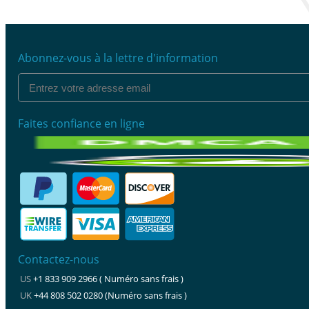
Abonnez-vous à la lettre d'information
Faites confiance en ligne
Contactez-nous
US
+1 833 909 2966 ( Numéro sans frais )
UK
+44 808 502 0280 (Numéro sans frais )