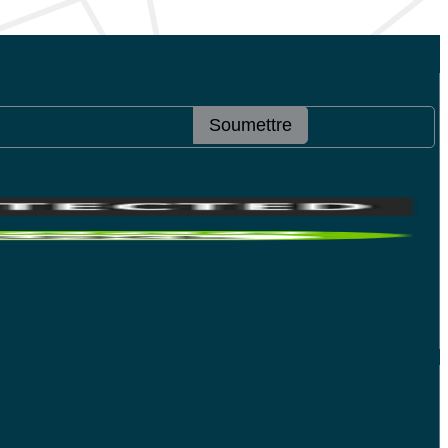
Soumettre