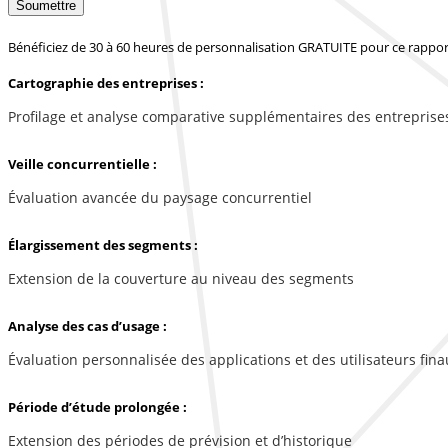
Soumettre
Bénéficiez de 30 à 60 heures de personnalisation GRATUITE pour ce rappor
Cartographie des entreprises :
Profilage et analyse comparative supplémentaires des entreprise
Veille concurrentielle :
Évaluation avancée du paysage concurrentiel
Élargissement des segments :
Extension de la couverture au niveau des segments
Analyse des cas d’usage :
Évaluation personnalisée des applications et des utilisateurs fina
Période d’étude prolongée :
Extension des périodes de prévision et d’historique