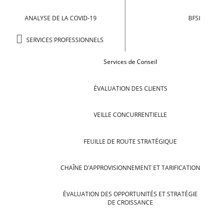
ANALYSE DE LA COVID-19
BFSI
SERVICES PROFESSIONNELS
Services de Conseil
ÉVALUATION DES CLIENTS
VEILLE CONCURRENTIELLE
FEUILLE DE ROUTE STRATÉGIQUE
CHAÎNE D’APPROVISIONNEMENT ET TARIFICATION
ÉVALUATION DES OPPORTUNITÉS ET STRATÉGIE
DE CROISSANCE