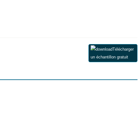
Télécharger
un échantillon gratuit