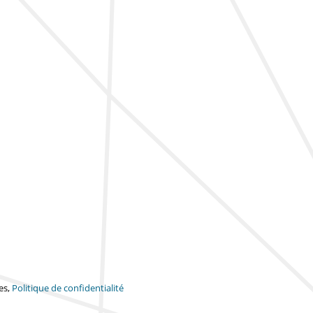
es,
Politique de confidentialité