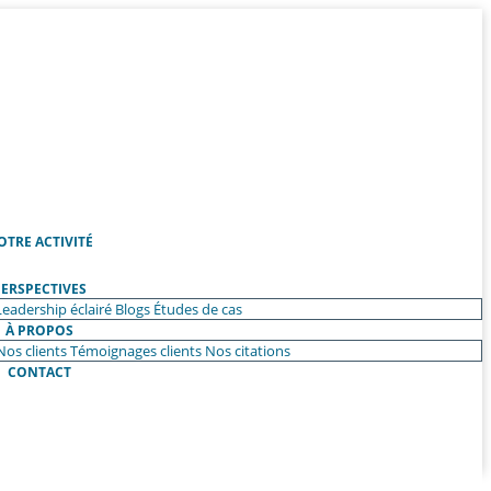
OTRE ACTIVITÉ
ERSPECTIVES
Leadership éclairé
Blogs
Études de cas
À PROPOS
Nos clients
Témoignages clients
Nos citations
CONTACT