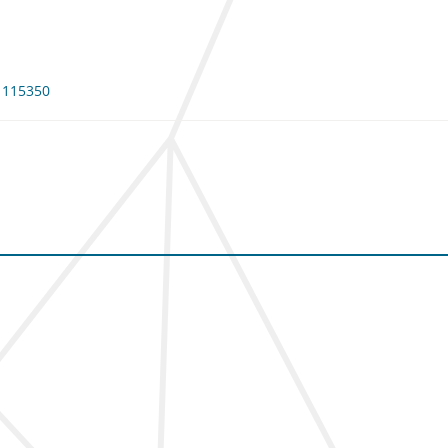
: 115350