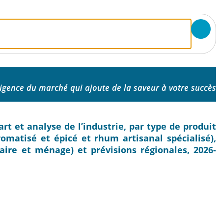
ligence du marché qui ajoute de la saveur à votre succès
rt et analyse de l’industrie, par type de produit
omatisé et épicé et rhum artisanal spécialisé),
taire et ménage) et prévisions régionales, 2026-