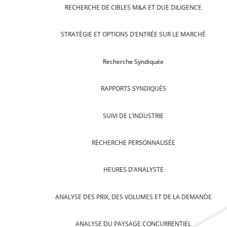
RECHERCHE DE CIBLES M&A ET DUE DILIGENCE
STRATÉGIE ET OPTIONS D’ENTRÉE SUR LE MARCHÉ
Recherche Syndiquée
RAPPORTS SYNDIQUÉS
SUIVI DE L’INDUSTRIE
RECHERCHE PERSONNALISÉE
HEURES D’ANALYSTE
ANALYSE DES PRIX, DES VOLUMES ET DE LA DEMANDE
ANALYSE DU PAYSAGE CONCURRENTIEL