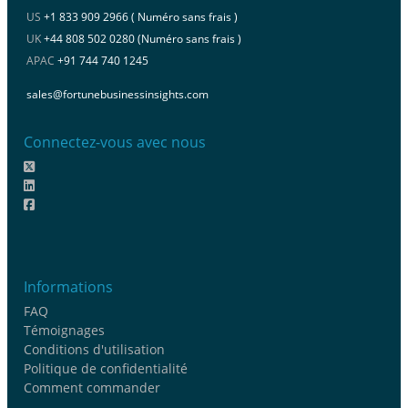
US
+1 833 909 2966 ( Numéro sans frais )
UK
+44 808 502 0280 (Numéro sans frais )
APAC
+91 744 740 1245
sales@fortunebusinessinsights.com
Connectez-vous avec nous
Informations
FAQ
Témoignages
Conditions d'utilisation
Politique de confidentialité
Comment commander