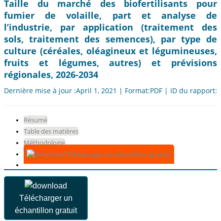
Taille du marché des biofertilisants pour
fumier de volaille, part et analyse de
l’industrie, par application (traitement des
sols, traitement des semences), par type de
culture (céréales, oléagineux et légumineuses,
fruits et légumes, autres) et prévisions
régionales, 2026-2034
Dernière mise à jour :April 1, 2021 | Format:PDF | ID du rapport:
Résumé
Table des matières
Méthodologie
Télécharger un échantillon gratuit
Télécharger un
échantillon gratuit