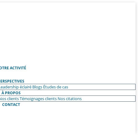
OTRE ACTIVITÉ
ERSPECTIVES
Leadership éclairé
Blogs
Études de cas
À PROPOS
Nos clients
Témoignages clients
Nos citations
CONTACT