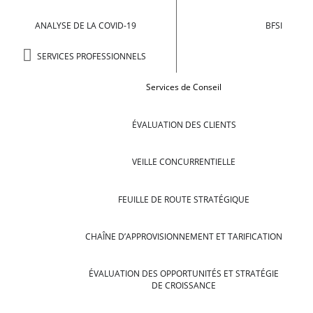
ANALYSE DE LA COVID-19
BFSI
SERVICES PROFESSIONNELS
Services de Conseil
ÉVALUATION DES CLIENTS
VEILLE CONCURRENTIELLE
FEUILLE DE ROUTE STRATÉGIQUE
CHAÎNE D’APPROVISIONNEMENT ET TARIFICATION
ÉVALUATION DES OPPORTUNITÉS ET STRATÉGIE
DE CROISSANCE