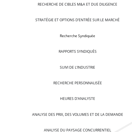
RECHERCHE DE CIBLES M&A ET DUE DILIGENCE
STRATÉGIE ET OPTIONS D’ENTRÉE SUR LE MARCHÉ
Recherche Syndiquée
RAPPORTS SYNDIQUÉS
SUIVI DE L’INDUSTRIE
RECHERCHE PERSONNALISÉE
HEURES D’ANALYSTE
ANALYSE DES PRIX, DES VOLUMES ET DE LA DEMANDE
ANALYSE DU PAYSAGE CONCURRENTIEL