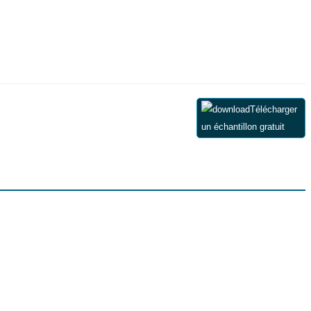
Télécharger
un échantillon gratuit