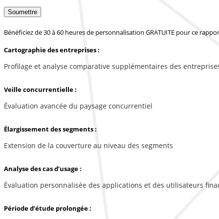
Soumettre
Bénéficiez de 30 à 60 heures de personnalisation GRATUITE pour ce rappor
Cartographie des entreprises :
Profilage et analyse comparative supplémentaires des entreprise
Veille concurrentielle :
Évaluation avancée du paysage concurrentiel
Élargissement des segments :
Extension de la couverture au niveau des segments
Analyse des cas d’usage :
Évaluation personnalisée des applications et des utilisateurs fina
Période d’étude prolongée :