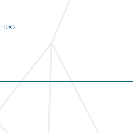
: 115406