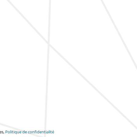
es,
Politique de confidentialité