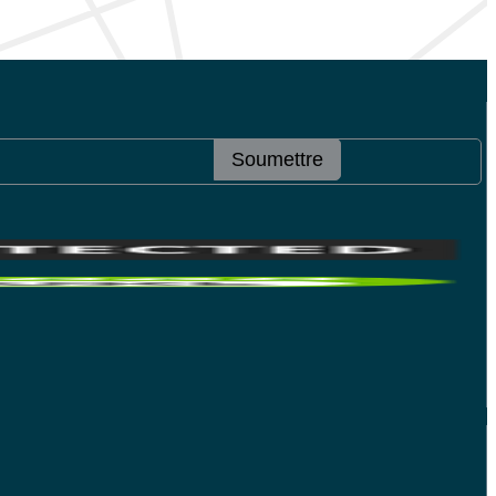
Soumettre