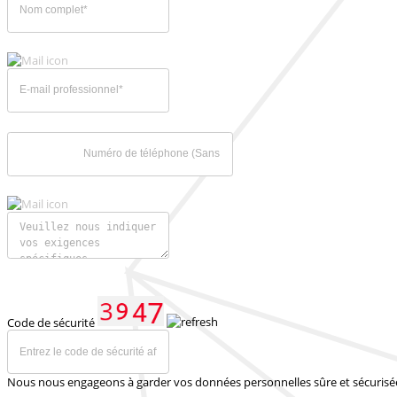
Code de sécurité
Nous nous engageons à garder vos données personnelles sûre et sécurisé