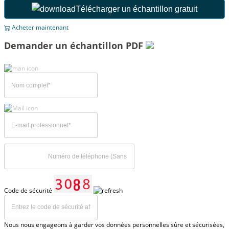
Télécharger un échantillon gratuit
Acheter maintenant
Demander un échantillon PDF
Code de sécurité
Nous nous engageons à garder vos données personnelles sûre et sécurisées,