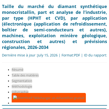
Taille du marché du diamant synthétique
monocristallin, part et analyse de l’industrie,
par type (HPHT et CVD), par application
(électronique {application de refroidissement,
boîtier de semi-conducteurs et autres},
machines, exploitation minière géologique,
construction et autres) et prévisions
régionales, 2026-2034
Dernière mise à jour :July 15, 2026 | Format:PDF | ID du rapport:
Résumé
Table des matières
Segmentation
Méthodologie
Infographie
Télécharger un échantillon gratuit