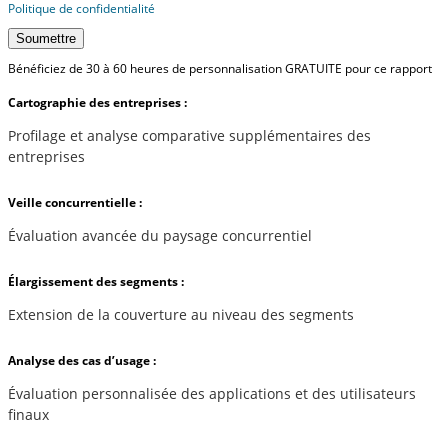
Politique de confidentialité
Soumettre
Bénéficiez de 30 à 60 heures de personnalisation GRATUITE pour ce rapport
Cartographie des entreprises :
Profilage et analyse comparative supplémentaires des
entreprises
Veille concurrentielle :
Évaluation avancée du paysage concurrentiel
Élargissement des segments :
Extension de la couverture au niveau des segments
Analyse des cas d’usage :
Évaluation personnalisée des applications et des utilisateurs
finaux