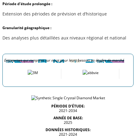
Période d’étude prolongée :
Extension des périodes de prévision et d’historique
Granularité géographique :
Des analyses plus détaillées aux niveaux régional et national
Entreprises qui comptent sur nous pour leurs besoins en études de marché
PÉRIODE D’ÉTUDE:
2021-2034
ANNÉE DE BASE:
2025
DONNÉES HISTORIQUES:
2021-2024