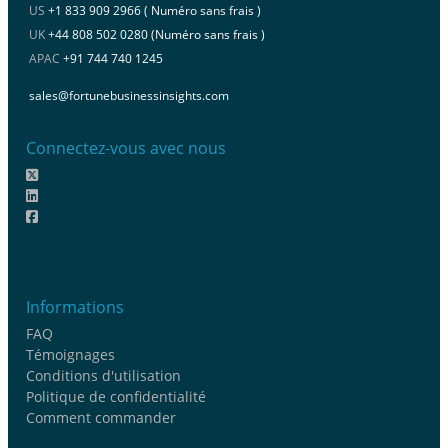
US
+1 833 909 2966 ( Numéro sans frais )
UK
+44 808 502 0280 (Numéro sans frais )
APAC
+91 744 740 1245
sales@fortunebusinessinsights.com
Connectez-vous avec nous
Informations
FAQ
Témoignages
Conditions d'utilisation
Politique de confidentialité
Comment commander