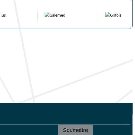
Soumettre