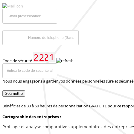
Code de sécurité
Nous nous engageons à garder vos données personnelles sûre et sécurisé
Soumettre
Bénéficiez de 30 à 60 heures de personnalisation GRATUITE pour ce rappor
Cartographie des entreprises :
Profilage et analyse comparative supplémentaires des entreprise