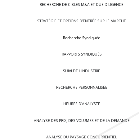
RECHERCHE DE CIBLES M&A ET DUE DILIGENCE
STRATÉGIE ET OPTIONS D’ENTRÉE SUR LE MARCHÉ
Recherche Syndiquée
RAPPORTS SYNDIQUÉS
SUIVI DE L’INDUSTRIE
RECHERCHE PERSONNALISÉE
HEURES D’ANALYSTE
ANALYSE DES PRIX, DES VOLUMES ET DE LA DEMANDE
ANALYSE DU PAYSAGE CONCURRENTIEL