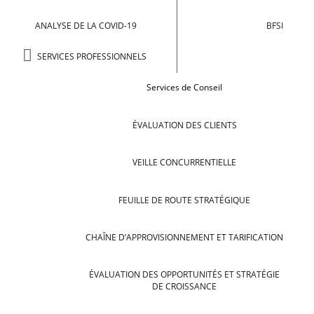
ANALYSE DE LA COVID-19
BFSI
SERVICES PROFESSIONNELS
Services de Conseil
ÉVALUATION DES CLIENTS
VEILLE CONCURRENTIELLE
FEUILLE DE ROUTE STRATÉGIQUE
CHAÎNE D’APPROVISIONNEMENT ET TARIFICATION
ÉVALUATION DES OPPORTUNITÉS ET STRATÉGIE
DE CROISSANCE