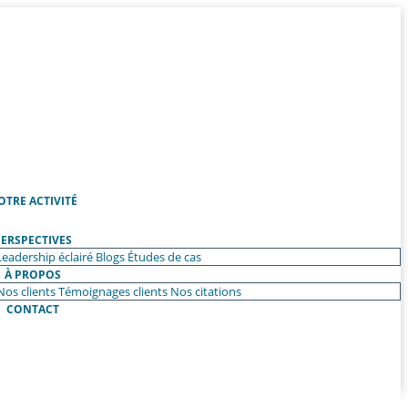
OTRE ACTIVITÉ
ERSPECTIVES
Leadership éclairé
Blogs
Études de cas
À PROPOS
Nos clients
Témoignages clients
Nos citations
CONTACT