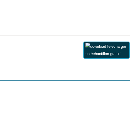
Télécharger
un échantillon gratuit