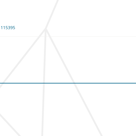
: 115395