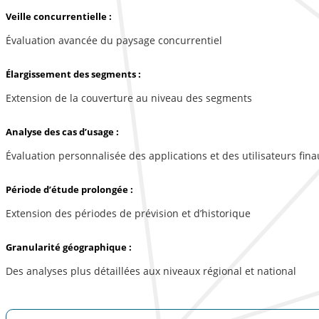
Veille concurrentielle :
Évaluation avancée du paysage concurrentiel
Élargissement des segments :
Extension de la couverture au niveau des segments
Analyse des cas d’usage :
Évaluation personnalisée des applications et des utilisateurs fina
Période d’étude prolongée :
Extension des périodes de prévision et d’historique
Granularité géographique :
Des analyses plus détaillées aux niveaux régional et national