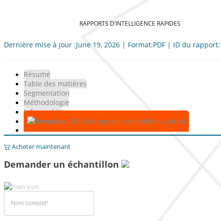
RAPPORTS D’INTELLIGENCE RAPIDES
Dernière mise à jour :June 19, 2026 | Format:PDF | ID du rapport
Résumé
Table des matières
Segmentation
Méthodologie
Infographie
Télécharger un échantillon gratuit
Acheter maintenant
Demander un échantillon