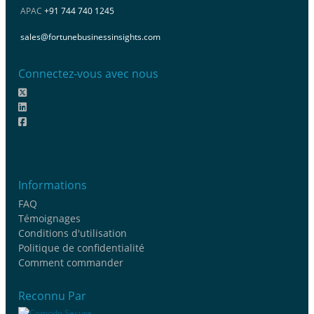
APAC
+91 744 740 1245
sales@fortunebusinessinsights.com
Connectez-vous avec nous
Informations
FAQ
Témoignages
Conditions d'utilisation
Politique de confidentialité
Comment commander
Reconnu Par