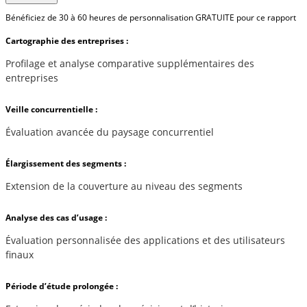
Bénéficiez de 30 à 60 heures de personnalisation GRATUITE pour ce rapport
Cartographie des entreprises :
Profilage et analyse comparative supplémentaires des
entreprises
Veille concurrentielle :
Évaluation avancée du paysage concurrentiel
Élargissement des segments :
Extension de la couverture au niveau des segments
Analyse des cas d’usage :
Évaluation personnalisée des applications et des utilisateurs
finaux
Période d’étude prolongée :