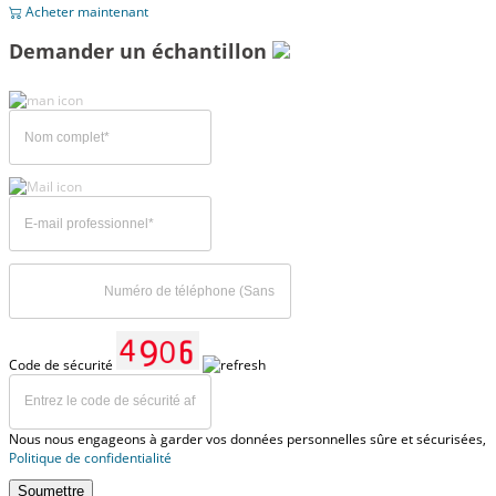
Acheter maintenant
Demander un échantillon
Code de sécurité
Nous nous engageons à garder vos données personnelles sûre et sécurisées,
Politique de confidentialité
Soumettre