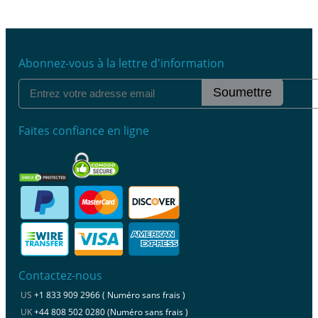
Abonnez-vous à la lettre d'information
Soumettre
Faites confiance en ligne
Contactez-nous
US
+1 833 909 2966 ( Numéro sans frais )
UK
+44 808 502 0280 (Numéro sans frais )