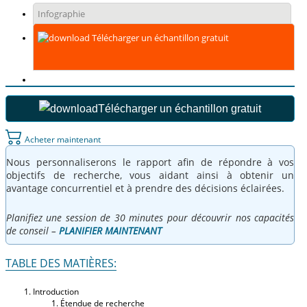
Infographie
Télécharger un échantillon gratuit
Télécharger un échantillon gratuit
Acheter maintenant
Nous personnaliserons le rapport afin de répondre à vos
objectifs de recherche, vous aidant ainsi à obtenir un
avantage concurrentiel et à prendre des décisions éclairées.
Planifiez une session de 30 minutes pour découvrir nos capacités
de conseil –
PLANIFIER MAINTENANT
TABLE DES MATIÈRES:
Introduction
Étendue de recherche