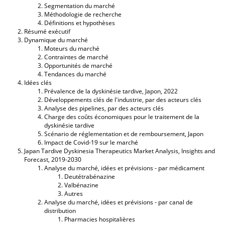
Segmentation du marché
Méthodologie de recherche
Définitions et hypothèses
Résumé exécutif
Dynamique du marché
Moteurs du marché
Contraintes de marché
Opportunités de marché
Tendances du marché
Idées clés
Prévalence de la dyskinésie tardive, Japon, 2022
Développements clés de l'industrie, par des acteurs clés
Analyse des pipelines, par des acteurs clés
Charge des coûts économiques pour le traitement de la
dyskinésie tardive
Scénario de réglementation et de remboursement, Japon
Impact de Covid-19 sur le marché
Japan Tardive Dyskinesia Therapeutics Market Analysis, Insights and
Forecast, 2019-2030
Analyse du marché, idées et prévisions - par médicament
Deutétrabénazine
Valbénazine
Autres
Analyse du marché, idées et prévisions - par canal de
distribution
Pharmacies hospitalières