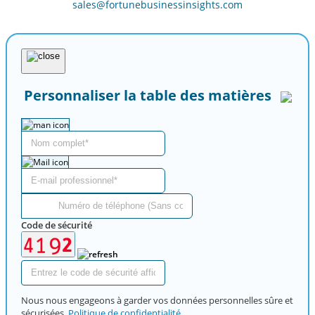
sales@fortunebusinessinsights.com
Personnaliser la table des matières
Code de sécurité
Nous nous engageons à garder vos données personnelles sûre et
sécurisées,
Politique de confidentialité