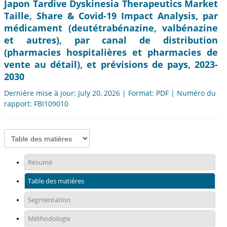
Japon Tardive Dyskinesia Therapeutics Market
Taille, Share & Covid-19 Impact Analysis, par
médicament (deutétrabénazine, valbénazine
et autres), par canal de distribution
(pharmacies hospitalières et pharmacies de
vente au détail), et prévisions de pays, 2023-
2030
Dernière mise à jour: July 20, 2026 | Format: PDF | Numéro du
rapport: FBI109010
Résumé
Table des matières
Segmentation
Méthodologie