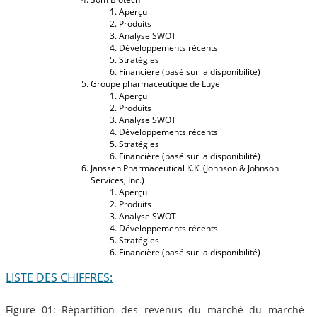
Aperçu
Produits
Analyse SWOT
Développements récents
Stratégies
Financière (basé sur la disponibilité)
Groupe pharmaceutique de Luye
Aperçu
Produits
Analyse SWOT
Développements récents
Stratégies
Financière (basé sur la disponibilité)
Janssen Pharmaceutical K.K. (Johnson & Johnson
Services, Inc.)
Aperçu
Produits
Analyse SWOT
Développements récents
Stratégies
Financière (basé sur la disponibilité)
LISTE DES CHIFFRES:
Figure 01: Répartition des revenus du marché du marché