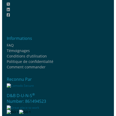
Informations
FAQ
Témoignages
Conditions d'utilisation
Politique de confidentialité
Comment commander
Reconnu Par
®
D&B D-U-N-S
Number: 861494523