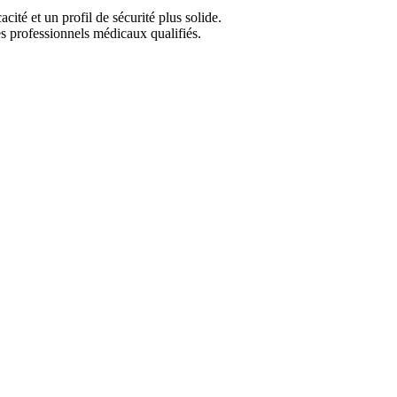
té et un profil de sécurité plus solide.
s professionnels médicaux qualifiés.