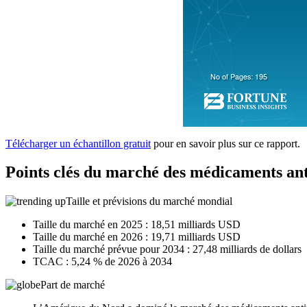
Télécharger un échantillon gratuit
pour en savoir plus sur ce rapport.
Points clés du marché des médicaments an
Taille et prévisions du marché mondial
Taille du marché en 2025 : 18,51 milliards USD
Taille du marché en 2026 : 19,71 milliards USD
Taille du marché prévue pour 2034 : 27,48 milliards de dollars
TCAC : 5,24 % de 2026 à 2034
Part de marché