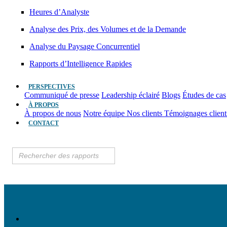
Heures d’Analyste
Analyse des Prix, des Volumes et de la Demande
Analyse du Paysage Concurrentiel
Rapports d’Intelligence Rapides
PERSPECTIVES
Communiqué de presse
Leadership éclairé
Blogs
Études de cas
À PROPOS
À propos de nous
Notre équipe
Nos clients
Témoignages clien
CONTACT