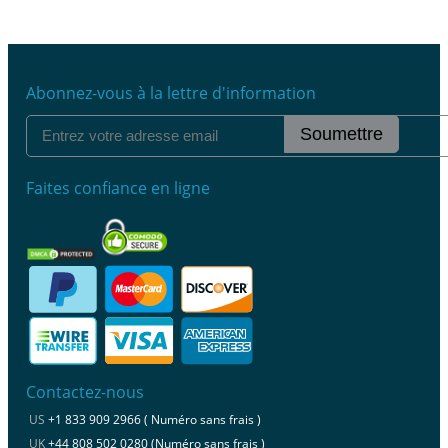
Abonnez-vous à la lettre d'information
Soumettre
Faites confiance en ligne
Contactez-nous
US
+1 833 909 2966 ( Numéro sans frais )
UK
+44 808 502 0280 (Numéro sans frais )