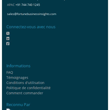
APAC
+91 744 740 1245
sales@fortunebusinessinsights.com
Connectez-vous avec nous
Informations
FAQ
Témoignages
Conditions d'utilisation
Politique de confidentialité
Comment commander
Reconnu Par