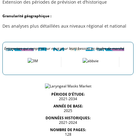
Extension des périodes de prévision et d’historique
Granularité géographique :
Des analyses plus détaillées aux niveaux régional et national
Entreprises qui comptent sur nous pour leurs besoins en études de marché
PÉRIODE D’ÉTUDE:
2021-2034
ANNÉE DE BASE:
2025
DONNÉES HISTORIQUES:
2021-2024
NOMBRE DE PAGES:
128