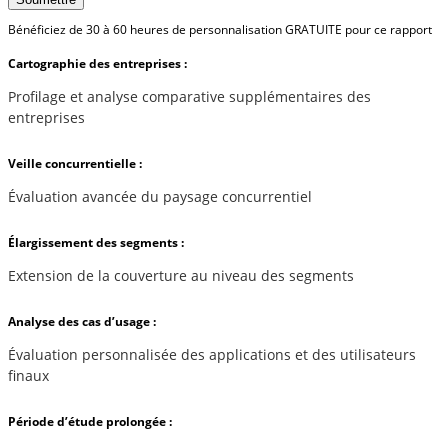
Bénéficiez de 30 à 60 heures de personnalisation GRATUITE pour ce rapport
Cartographie des entreprises :
Profilage et analyse comparative supplémentaires des
entreprises
Veille concurrentielle :
Évaluation avancée du paysage concurrentiel
Élargissement des segments :
Extension de la couverture au niveau des segments
Analyse des cas d’usage :
Évaluation personnalisée des applications et des utilisateurs
finaux
Période d’étude prolongée :