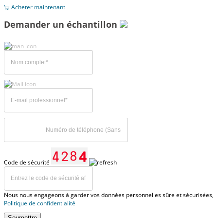
Acheter maintenant
Demander un échantillon
Code de sécurité
Nous nous engageons à garder vos données personnelles sûre et sécurisées,
Politique de confidentialité
Soumettre