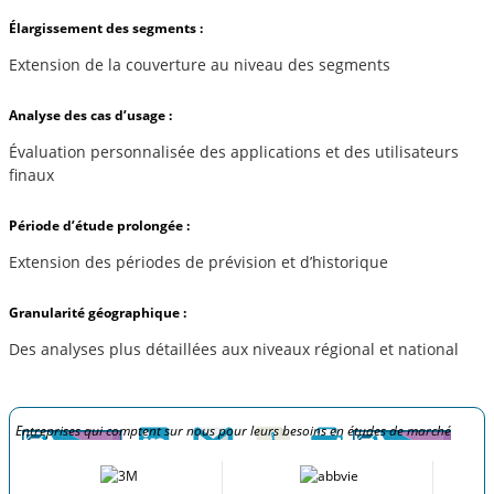
Élargissement des segments :
Extension de la couverture au niveau des segments
Analyse des cas d’usage :
Évaluation personnalisée des applications et des utilisateurs
finaux
Période d’étude prolongée :
Extension des périodes de prévision et d’historique
Granularité géographique :
Des analyses plus détaillées aux niveaux régional et national
Entreprises qui comptent sur nous pour leurs besoins en études de marché