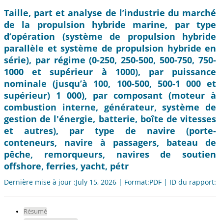
Taille, part et analyse de l’industrie du marché
de la propulsion hybride marine, par type
d’opération (système de propulsion hybride
parallèle et système de propulsion hybride en
série), par régime (0-250, 250-500, 500-750, 750-
1000 et supérieur à 1000), par puissance
nominale (jusqu’à 100, 100-500, 500-1 000 et
supérieur) 1 000), par composant (moteur à
combustion interne, générateur, système de
gestion de l'énergie, batterie, boîte de vitesses
et autres), par type de navire (porte-
conteneurs, navire à passagers, bateau de
pêche, remorqueurs, navires de soutien
offshore, ferries, yacht, pétr
Dernière mise à jour :July 15, 2026 | Format:PDF | ID du rapport:
Résumé