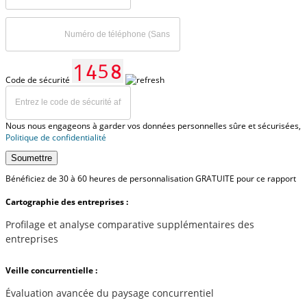
Code de sécurité
Nous nous engageons à garder vos données personnelles sûre et sécurisées,
Politique de confidentialité
Soumettre
Bénéficiez de 30 à 60 heures de personnalisation GRATUITE pour ce rapport
Cartographie des entreprises :
Profilage et analyse comparative supplémentaires des
entreprises
Veille concurrentielle :
Évaluation avancée du paysage concurrentiel