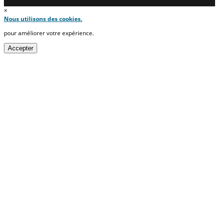
×
Nous utilisons des cookies.
pour améliorer votre expérience.
Accepter