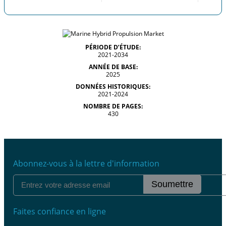
PÉRIODE D’ÉTUDE:
2021-2034
ANNÉE DE BASE:
2025
DONNÉES HISTORIQUES:
2021-2024
NOMBRE DE PAGES:
430
Abonnez-vous à la lettre d'information
Soumettre
Faites confiance en ligne