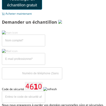
échantillon gratuit
Acheter maintenant
Demander un échantillon
Code de sécurité
Nous nous engageons à garder vos données personnelles sûre et sécurisées,