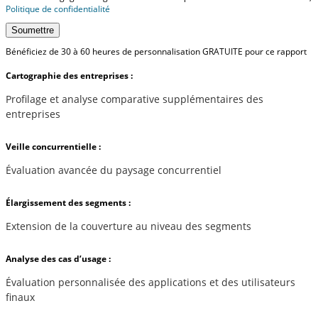
Politique de confidentialité
Soumettre
Bénéficiez de 30 à 60 heures de personnalisation GRATUITE pour ce rapport
Cartographie des entreprises :
Profilage et analyse comparative supplémentaires des
entreprises
Veille concurrentielle :
Évaluation avancée du paysage concurrentiel
Élargissement des segments :
Extension de la couverture au niveau des segments
Analyse des cas d’usage :
Évaluation personnalisée des applications et des utilisateurs
finaux