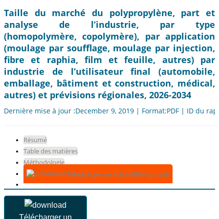
Taille du marché du polypropylène, part et
analyse de l’industrie, par type
(homopolymère, copolymère), par application
(moulage par soufflage, moulage par injection,
fibre et raphia, film et feuille, autres) par
industrie de l’utilisateur final (automobile,
emballage, bâtiment et construction, médical,
autres) et prévisions régionales, 2026-2034
Dernière mise à jour :December 9, 2019 | Format:PDF | ID du rap
Résumé
Table des matières
Méthodologie
Télécharger un échantillon gratuit
Télécharger un