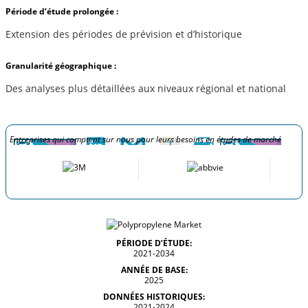
Période d’étude prolongée :
Extension des périodes de prévision et d’historique
Granularité géographique :
Des analyses plus détaillées aux niveaux régional et national
Entreprises qui comptent sur nous pour leurs besoins en études de marché
PÉRIODE D’ÉTUDE:
2021-2034
ANNÉE DE BASE:
2025
DONNÉES HISTORIQUES:
2021-2024