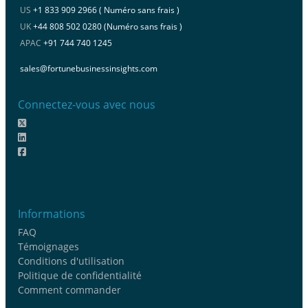
US
+1 833 909 2966 ( Numéro sans frais )
UK
+44 808 502 0280 (Numéro sans frais )
APAC
+91 744 740 1245
sales@fortunebusinessinsights.com
Connectez-vous avec nous
Informations
FAQ
Témoignages
Conditions d'utilisation
Politique de confidentialité
Comment commander