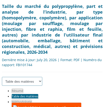
Taille du marché du polypropylène, part et
analyse de l’industrie, par type
(homopolymère, copolymère), par application
(moulage par soufflage, moulage par
injection, fibre et raphia, film et feuille,
autres) par industrie de l’utilisateur final
(automobile, emballage, bâtiment et
construction, médical, autres) et prévisions
régionales, 2026-2034
Dernière mise à jour: July 20, 2026 | Format: PDF | Numéro du
rapport: FBI101744
Résumé
Table des matières
Méthodologie