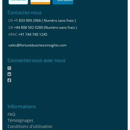
Contactez-nous
US
+1 833 909 2966 ( Numéro sans frais )
UK
+44 808 502 0280 (Numéro sans frais )
APAC
+91 744 740 1245
sales@fortunebusinessinsights.com
Connectez-vous avec nous
Informations
FAQ
Témoignages
Conditions d'utilisation