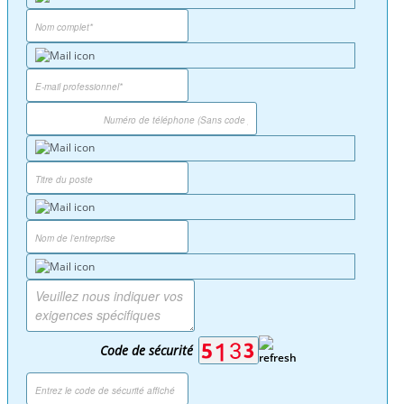
Code de sécurité