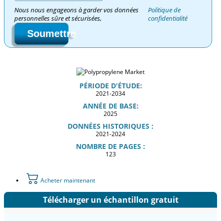
Nous nous engageons à garder vos données
Politique de
personnelles sûre et sécurisées,
confidentialité
Soumettre
PÉRIODE D'ÉTUDE:
2021-2034
ANNÉE DE BASE:
2025
DONNÉES HISTORIQUES :
2021-2024
NOMBRE DE PAGES :
123
Acheter maintenant
Télécharger un échantillon gratuit