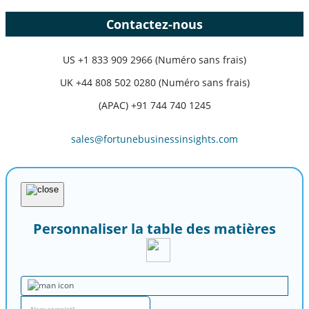
Contactez-nous
US
+1 833 909 2966 (Numéro sans frais)
UK
+44 808 502 0280 (Numéro sans frais)
(APAC) +91 744 740 1245
sales@fortunebusinessinsights.com
Personnaliser la table des matières