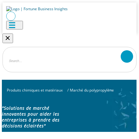
×
Produits chimiques et matériaux
/
Marché du polypropylène
"Solutions de marché
innovantes pour aider les
entreprises à prendre des
décisions éclairées"