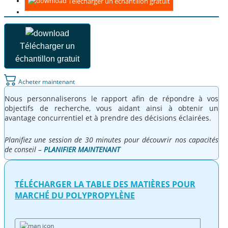
Télécharger un échantillon gratuit
Télécharger un
échantillon gratuit
Acheter maintenant
Nous personnaliserons le rapport afin de répondre à vos
objectifs de recherche, vous aidant ainsi à obtenir un
avantage concurrentiel et à prendre des décisions éclairées.
Planifiez une session de 30 minutes pour découvrir nos capacités
de conseil –
PLANIFIER MAINTENANT
TÉLÉCHARGER LA TABLE DES MATIÈRES POUR
MARCHÉ DU POLYPROPYLÈNE