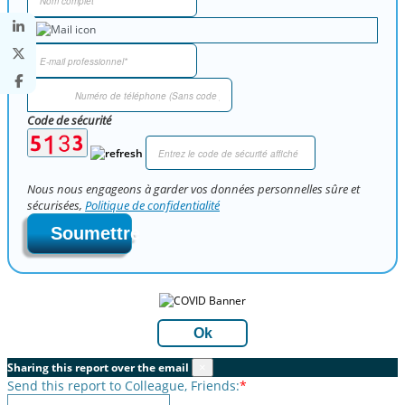
Code de sécurité
Nous nous engageons à garder vos données personnelles sûre et
sécurisées,
Politique de confidentialité
Soumettre
Ok
Sharing this report over the email
×
Send this report to Colleague, Friends:
*