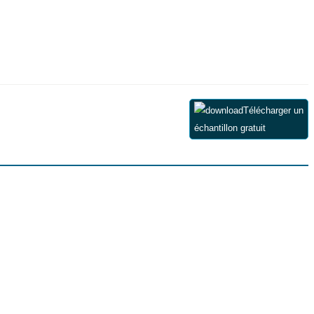
Télécharger un
échantillon gratuit