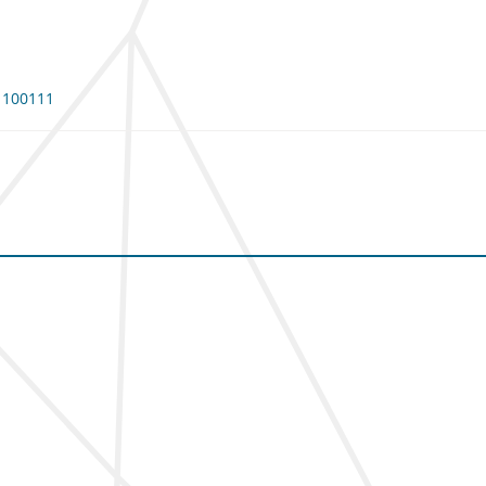
: 100111