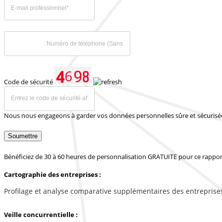
Code de sécurité
Nous nous engageons à garder vos données personnelles sûre et sécurisé
Soumettre
Bénéficiez de 30 à 60 heures de personnalisation GRATUITE pour ce rappor
Cartographie des entreprises :
Profilage et analyse comparative supplémentaires des entreprise
Veille concurrentielle :