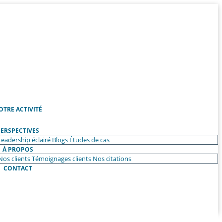
OTRE ACTIVITÉ
ERSPECTIVES
Leadership éclairé
Blogs
Études de cas
À PROPOS
Nos clients
Témoignages clients
Nos citations
CONTACT