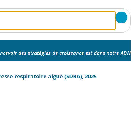
ncevoir des stratégies de croissance est dans notre ADN
esse respiratoire aiguë (SDRA), 2025