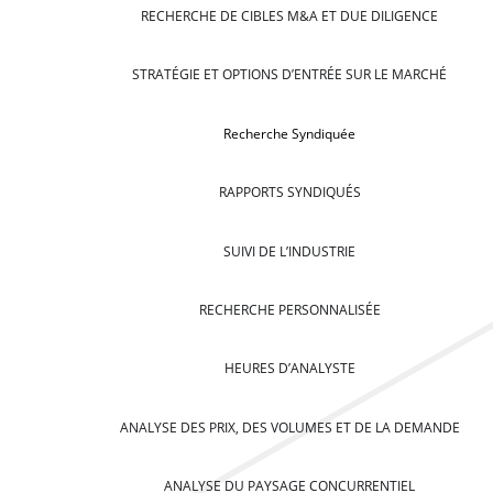
RECHERCHE DE CIBLES M&A ET DUE DILIGENCE
STRATÉGIE ET OPTIONS D’ENTRÉE SUR LE MARCHÉ
Recherche Syndiquée
RAPPORTS SYNDIQUÉS
SUIVI DE L’INDUSTRIE
RECHERCHE PERSONNALISÉE
HEURES D’ANALYSTE
ANALYSE DES PRIX, DES VOLUMES ET DE LA DEMANDE
ANALYSE DU PAYSAGE CONCURRENTIEL