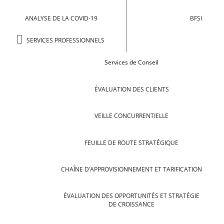
ANALYSE DE LA COVID-19
BFSI
SERVICES PROFESSIONNELS
Services de Conseil
ÉVALUATION DES CLIENTS
VEILLE CONCURRENTIELLE
FEUILLE DE ROUTE STRATÉGIQUE
CHAÎNE D’APPROVISIONNEMENT ET TARIFICATION
ÉVALUATION DES OPPORTUNITÉS ET STRATÉGIE
DE CROISSANCE