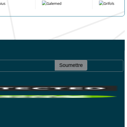
Soumettre