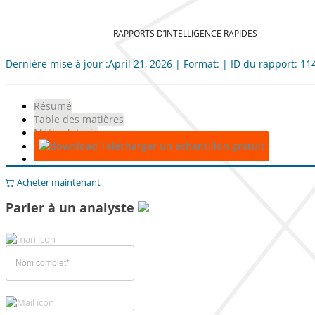
RAPPORTS D’INTELLIGENCE RAPIDES
Dernière mise à jour :April 21, 2026 | Format: | ID du rapport: 1
Résumé
Table des matières
Méthodologie
Télécharger un échantillon gratuit
Acheter maintenant
Parler à un analyste