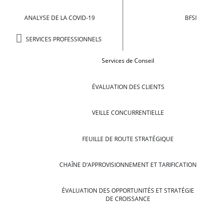
ANALYSE DE LA COVID-19
BFSI
SERVICES PROFESSIONNELS
Services de Conseil
ÉVALUATION DES CLIENTS
VEILLE CONCURRENTIELLE
FEUILLE DE ROUTE STRATÉGIQUE
CHAÎNE D’APPROVISIONNEMENT ET TARIFICATION
ÉVALUATION DES OPPORTUNITÉS ET STRATÉGIE
DE CROISSANCE