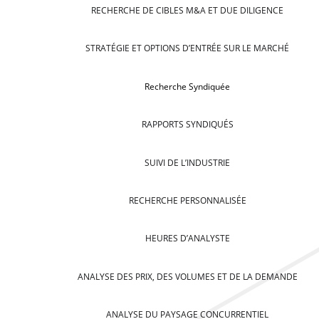
RECHERCHE DE CIBLES M&A ET DUE DILIGENCE
STRATÉGIE ET OPTIONS D’ENTRÉE SUR LE MARCHÉ
Recherche Syndiquée
RAPPORTS SYNDIQUÉS
SUIVI DE L’INDUSTRIE
RECHERCHE PERSONNALISÉE
HEURES D’ANALYSTE
ANALYSE DES PRIX, DES VOLUMES ET DE LA DEMANDE
ANALYSE DU PAYSAGE CONCURRENTIEL