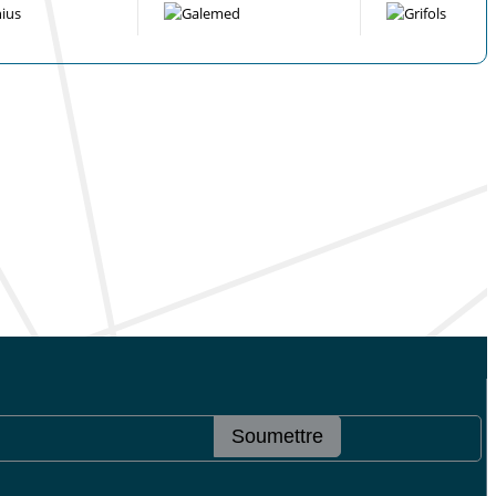
Soumettre