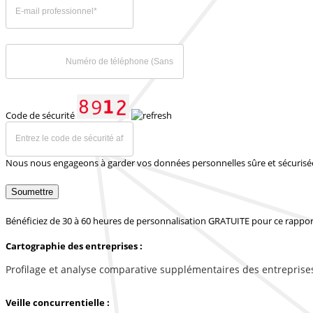
Code de sécurité
Nous nous engageons à garder vos données personnelles sûre et sécurisé
Soumettre
Bénéficiez de 30 à 60 heures de personnalisation GRATUITE pour ce rappor
Cartographie des entreprises :
Profilage et analyse comparative supplémentaires des entreprise
Veille concurrentielle :