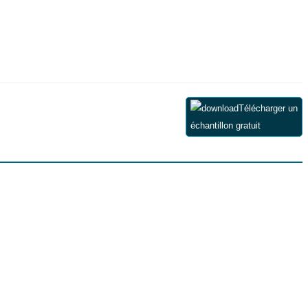
Télécharger un
échantillon gratuit