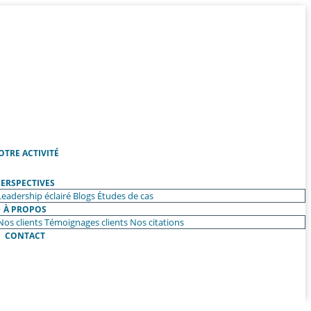
OTRE ACTIVITÉ
ERSPECTIVES
Leadership éclairé
Blogs
Études de cas
À PROPOS
Nos clients
Témoignages clients
Nos citations
CONTACT