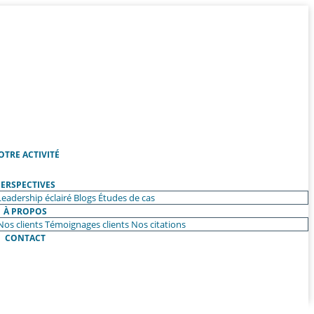
OTRE ACTIVITÉ
ERSPECTIVES
Leadership éclairé
Blogs
Études de cas
À PROPOS
Nos clients
Témoignages clients
Nos citations
CONTACT