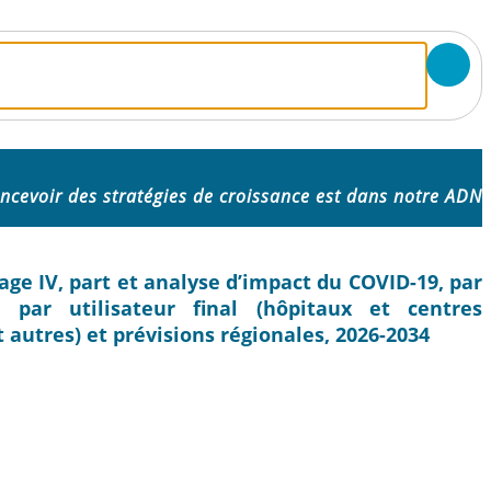
ncevoir des stratégies de croissance est dans notre ADN
age IV, part et analyse d’impact du COVID-19, par
, par utilisateur final (hôpitaux et centres
 autres) et prévisions régionales, 2026-2034