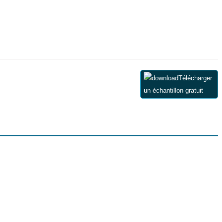
Télécharger
un échantillon gratuit