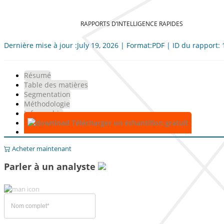
RAPPORTS D’INTELLIGENCE RAPIDES
Dernière mise à jour :July 19, 2026 | Format:PDF | ID du rapport:
Résumé
Table des matières
Segmentation
Méthodologie
Infographie
Télécharger un échantillon gratuit
Acheter maintenant
Parler à un analyste