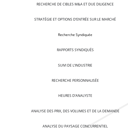
RECHERCHE DE CIBLES M&A ET DUE DILIGENCE
STRATÉGIE ET OPTIONS D’ENTRÉE SUR LE MARCHÉ
Recherche Syndiquée
RAPPORTS SYNDIQUÉS
SUIVI DE L’INDUSTRIE
RECHERCHE PERSONNALISÉE
HEURES D’ANALYSTE
ANALYSE DES PRIX, DES VOLUMES ET DE LA DEMANDE
ANALYSE DU PAYSAGE CONCURRENTIEL