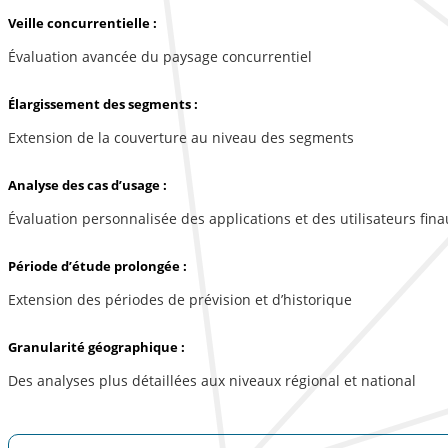
Veille concurrentielle :
Évaluation avancée du paysage concurrentiel
Élargissement des segments :
Extension de la couverture au niveau des segments
Analyse des cas d’usage :
Évaluation personnalisée des applications et des utilisateurs fina
Période d’étude prolongée :
Extension des périodes de prévision et d’historique
Granularité géographique :
Des analyses plus détaillées aux niveaux régional et national