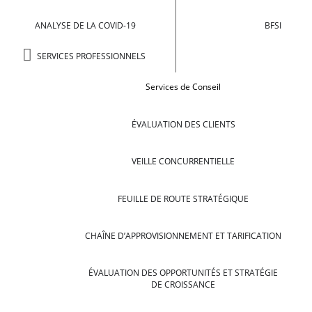
ANALYSE DE LA COVID-19
BFSI
SERVICES PROFESSIONNELS
Services de Conseil
ÉVALUATION DES CLIENTS
VEILLE CONCURRENTIELLE
FEUILLE DE ROUTE STRATÉGIQUE
CHAÎNE D’APPROVISIONNEMENT ET TARIFICATION
ÉVALUATION DES OPPORTUNITÉS ET STRATÉGIE
DE CROISSANCE