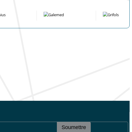
Soumettre