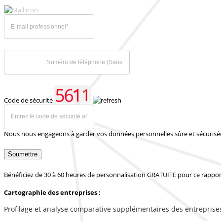
Code de sécurité
Nous nous engageons à garder vos données personnelles sûre et sécurisé
Soumettre
Bénéficiez de 30 à 60 heures de personnalisation GRATUITE pour ce rappor
Cartographie des entreprises :
Profilage et analyse comparative supplémentaires des entreprise