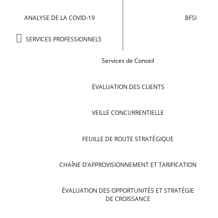
ANALYSE DE LA COVID-19
BFSI
SERVICES PROFESSIONNELS
Services de Conseil
ÉVALUATION DES CLIENTS
VEILLE CONCURRENTIELLE
FEUILLE DE ROUTE STRATÉGIQUE
CHAÎNE D’APPROVISIONNEMENT ET TARIFICATION
ÉVALUATION DES OPPORTUNITÉS ET STRATÉGIE
DE CROISSANCE