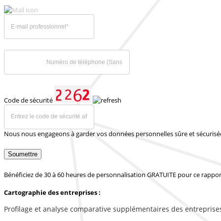
Code de sécurité
Nous nous engageons à garder vos données personnelles sûre et sécurisé
Soumettre
Bénéficiez de 30 à 60 heures de personnalisation GRATUITE pour ce rappor
Cartographie des entreprises :
Profilage et analyse comparative supplémentaires des entreprise