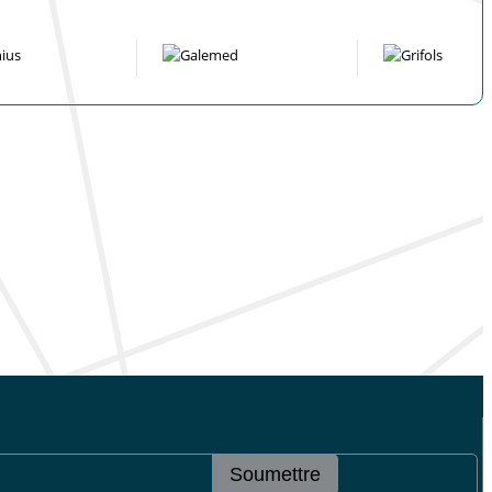
Soumettre