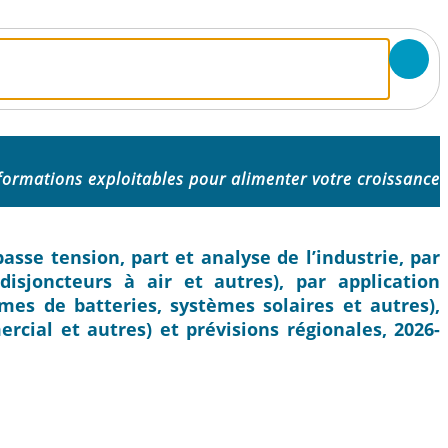
formations exploitables pour alimenter votre croissance
asse tension, part et analyse de l’industrie, par
disjoncteurs à air et autres), par application
mes de batteries, systèmes solaires et autres),
ercial et autres) et prévisions régionales, 2026-