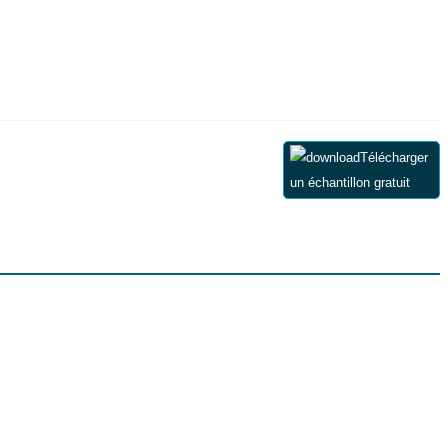
Télécharger
un échantillon gratuit