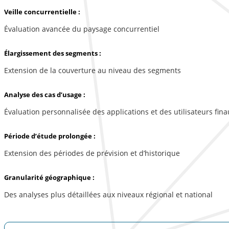
Veille concurrentielle :
Évaluation avancée du paysage concurrentiel
Élargissement des segments :
Extension de la couverture au niveau des segments
Analyse des cas d’usage :
Évaluation personnalisée des applications et des utilisateurs fina
Période d’étude prolongée :
Extension des périodes de prévision et d’historique
Granularité géographique :
Des analyses plus détaillées aux niveaux régional et national