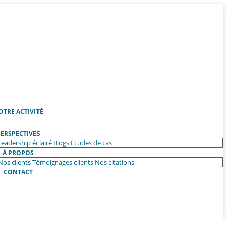
OTRE ACTIVITÉ
ERSPECTIVES
Leadership éclairé
Blogs
Études de cas
À PROPOS
Nos clients
Témoignages clients
Nos citations
CONTACT