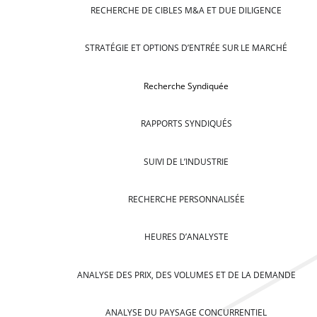
RECHERCHE DE CIBLES M&A ET DUE DILIGENCE
STRATÉGIE ET OPTIONS D’ENTRÉE SUR LE MARCHÉ
Recherche Syndiquée
RAPPORTS SYNDIQUÉS
SUIVI DE L’INDUSTRIE
RECHERCHE PERSONNALISÉE
HEURES D’ANALYSTE
ANALYSE DES PRIX, DES VOLUMES ET DE LA DEMANDE
ANALYSE DU PAYSAGE CONCURRENTIEL