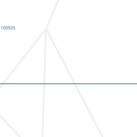
: 100925