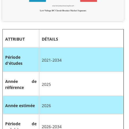
ATTRIBUT
DÉTAILS
Période
2021-2034
d'études
Année de
2025
référence
Année estimée
2026
Période de
2026-2034