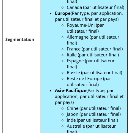
final)
Canada (par utilisateur final)
Europe
(Par type, par application,
par utilisateur final et par pays)
Royaume-Uni (par
utilisateur final)
Allemagne (par utilisateur
Segmentation
final)
France (par utilisateur final)
Italie (par utilisateur final)
Espagne (par utilisateur
final)
Russie (par utilisateur final)
Reste de l'Europe (par
utilisateur final)
Asie-Pacifique
(Par type, par
application, par utilisateur final et
par pays)
Chine (par utilisateur final)
Japon (par utilisateur final)
Inde (par utilisateur final)
Australie (par utilisateur
final)