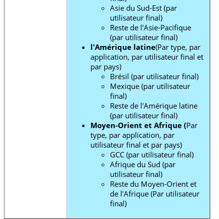
Asie du Sud-Est (par
utilisateur final)
Reste de l'Asie-Pacifique
(par utilisateur final)
l'Amérique latine
(Par type, par
application, par utilisateur final et
par pays)
Brésil (par utilisateur final)
Mexique (par utilisateur
final)
Reste de l'Amérique latine
(par utilisateur final)
Moyen-Orient et Afrique (
Par
type, par application, par
utilisateur final et par pays)
GCC (par utilisateur final)
Afrique du Sud (par
utilisateur final)
Reste du Moyen-Orient et
de l'Afrique
(Par utilisateur
final)