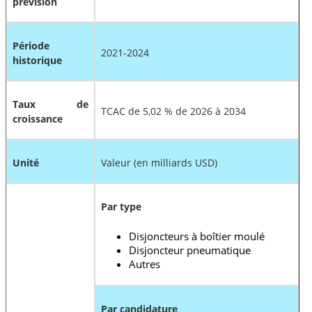
prévision
Période
2021-2024
historique
Taux de
TCAC de 5,02 % de 2026 à 2034
croissance
Unité
Valeur (en milliards USD)
Par type
Disjoncteurs à boîtier moulé
Disjoncteur pneumatique
Autres
Par candidature