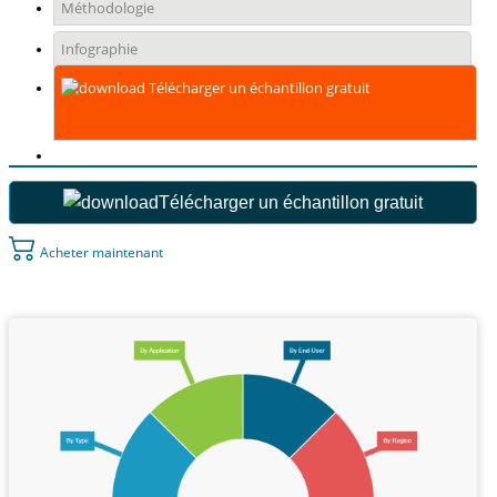
Méthodologie
Infographie
Télécharger un échantillon gratuit
Télécharger un échantillon gratuit
Acheter maintenant