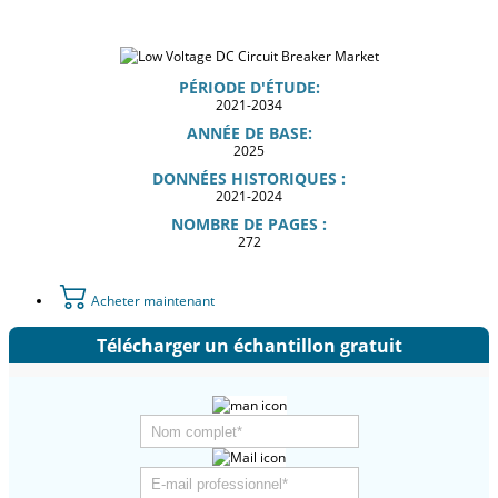
PÉRIODE D'ÉTUDE:
2021-2034
ANNÉE DE BASE:
2025
DONNÉES HISTORIQUES :
2021-2024
NOMBRE DE PAGES :
272
Acheter maintenant
Télécharger un échantillon gratuit