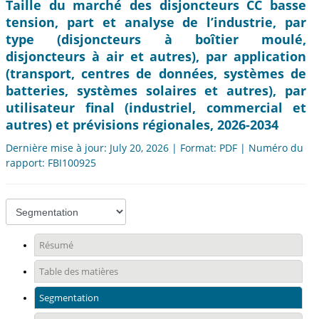
Taille du marché des disjoncteurs CC basse
tension, part et analyse de l’industrie, par
type (disjoncteurs à boîtier moulé,
disjoncteurs à air et autres), par application
(transport, centres de données, systèmes de
batteries, systèmes solaires et autres), par
utilisateur final (industriel, commercial et
autres) et prévisions régionales, 2026-2034
Dernière mise à jour: July 20, 2026 | Format: PDF | Numéro du
rapport: FBI100925
Résumé
Table des matières
Segmentation