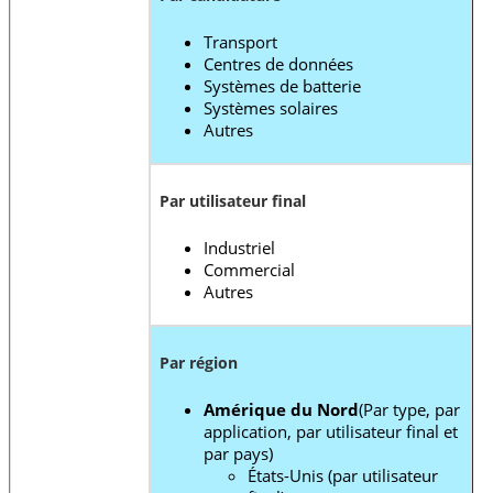
Transport
Centres de données
Systèmes de batterie
Systèmes solaires
Autres
Par utilisateur final
Industriel
Commercial
Autres
Par région
Amérique du Nord
(Par type, par
application, par utilisateur final et
par pays)
États-Unis (par utilisateur