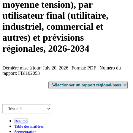
moyenne tension), par
utilisateur final (utilitaire,
industriel, commercial et
autres) et prévisions
régionales, 2026-2034
Dernière mise à jour: July 20, 2026 | Format: PDF | Numéro du
rapport: FBI102053
Résumé
Table des matières
Segmentation