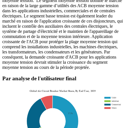
moyenne tension. Le segment moyenne tension domine le marché
en raison de la large gamme d’utilités des ACB moyenne tension
dans les applications industrielles, commerciales et de centrales
électriques. Le segment basse tension est également leader du
marché en raison de l'application croissante de ces disjoncteurs, qui
incluent le contrôle des auxiliaires des centrales électriques, le
système de partage d'électricité et le maintien de l'appareillage de
commutation et de la moyenne tension intérieure. Application
croissante de l'ACB pour protéger la plage moyenne tension qui
comprend les installations industrielles, les machines électriques,
les transformateurs, les condensateurs et les générateurs. Par
conséquent, la demande croissante d'ACB pour les applications
moyenne tension devrait stimuler la croissance du segment
moyenne tension au cours de la période projetée.
Par analyse de l'utilisateur final