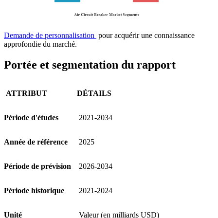
Demande de personnalisation
pour acquérir une connaissance
approfondie du marché.
Portée et segmentation du rapport
ATTRIBUT
DÉTAILS
Période d'études
2021-2034
Année de référence
2025
Période de prévision
2026-2034
Période historique
2021-2024
Unité
Valeur (en milliards USD)