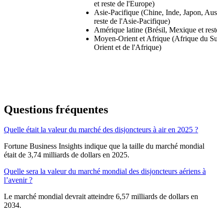
et reste de l'Europe)
Asie-Pacifique (Chine, Inde, Japon, Aust
reste de l'Asie-Pacifique)
Amérique latine (Brésil, Mexique et rest
Moyen-Orient et Afrique (Afrique du S
Orient et de l'Afrique)
Questions fréquentes
Quelle était la valeur du marché des disjoncteurs à air en 2025 ?
Fortune Business Insights indique que la taille du marché mondial
était de 3,74 milliards de dollars en 2025.
Quelle sera la valeur du marché mondial des disjoncteurs aériens à
l’avenir ?
Le marché mondial devrait atteindre 6,57 milliards de dollars en
2034.