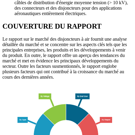
câbles de distribution d'énergie moyenne tension (> 10 kV),
des connecteurs et des disjoncteurs pour des applications
aéronautiques entièrement électriques.
COUVERTURE DU RAPPORT
Le rapport sur le marché des disjoncteurs à air fournit une analyse
détaillée du marché et se concentre sur les aspects clés tels que les
principales entreprises, les produits et les développements à venir
du produit. En outre, le rapport offre un aperçu des tendances du
marché et met en évidence les principaux développements du
secteur. Outre les facteurs susmentionnés, le rapport englobe
plusieurs facteurs qui ont contribué à la croissance du marché au
cours des dernières années.