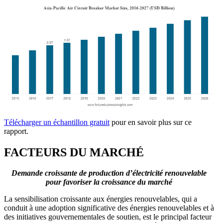
Télécharger un échantillon gratuit
pour en savoir plus sur ce
rapport.
FACTEURS DU MARCHÉ
Demande croissante de production d’électricité renouvelable
pour favoriser la croissance du marché
La sensibilisation croissante aux énergies renouvelables, qui a
conduit à une adoption significative des énergies renouvelables et à
des initiatives gouvernementales de soutien, est le principal facteur