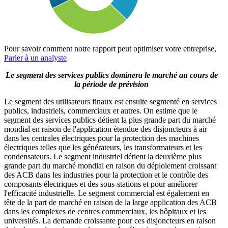
Pour savoir comment notre rapport peut optimiser votre entreprise,
Parler à un analyste
Le segment des services publics dominera le marché au cours de
la période de prévision
Le segment des utilisateurs finaux est ensuite segmenté en services
publics, industriels, commerciaux et autres. On estime que le
segment des services publics détient la plus grande part du marché
mondial en raison de l'application étendue des disjoncteurs à air
dans les centrales électriques pour la protection des machines
électriques telles que les générateurs, les transformateurs et les
condensateurs. Le segment industriel détient la deuxième plus
grande part du marché mondial en raison du déploiement croissant
des ACB dans les industries pour la protection et le contrôle des
composants électriques et des sous-stations et pour améliorer
l'efficacité industrielle. Le segment commercial est également en
tête de la part de marché en raison de la large application des ACB
dans les complexes de centres commerciaux, les hôpitaux et les
universités. La demande croissante pour ces disjoncteurs en raison