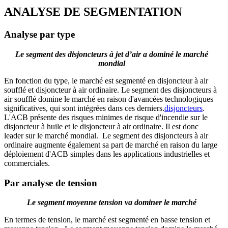
ANALYSE DE SEGMENTATION
Analyse par type
Le segment des disjoncteurs à jet d’air a dominé le marché
mondial
En fonction du type, le marché est segmenté en disjoncteur à air
soufflé et disjoncteur à air ordinaire. Le segment des disjoncteurs à
air soufflé domine le marché en raison d'avancées technologiques
significatives, qui sont intégrées dans ces derniers.
disjoncteurs
.
L'ACB présente des risques minimes de risque d'incendie sur le
disjoncteur à huile et le disjoncteur à air ordinaire. Il est donc
leader sur le marché mondial. Le segment des disjoncteurs à air
ordinaire augmente également sa part de marché en raison du large
déploiement d'ACB simples dans les applications industrielles et
commerciales.
Par analyse de tension
Le segment moyenne tension va dominer le marché
En termes de tension, le marché est segmenté en basse tension et