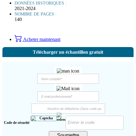
DONNÉES HISTORIQUES :
2021-2024
NOMBRE DE PAGES :
140
Acheter maintenant
Télécharger un échantillon gratuit
Code de sécurité
Soumettre