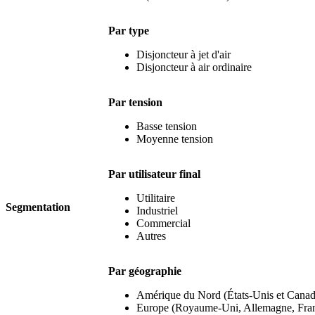
Par type
Disjoncteur à jet d'air
Disjoncteur à air ordinaire
Par tension
Basse tension
Moyenne tension
Par utilisateur final
Utilitaire
Segmentation
Industriel
Commercial
Autres
Par géographie
Amérique du Nord (États-Unis et Canad
Europe (Royaume-Uni, Allemagne, Franc