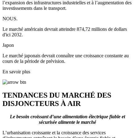
l’expansion des infrastructures industrielles et à l’augmentation des
investissements dans le transport.
NOUS.
Le marché américain devrait atteindre 874,72 millions de dollars
d'ici 2032.
Japon
Le marché japonais devrait connaître une croissance constante au
cours de la période de prévision.
En savoir plus
TENDANCES DU MARCHÉ DES
DISJONCTEURS À AIR
Le besoin croissant d’une alimentation électrique fiable et
sécurisée alimente le marché
L’urbanisation croissante et la croissance des services