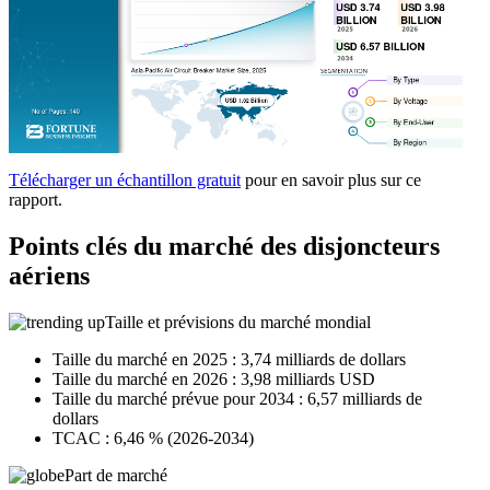
Télécharger un échantillon gratuit
pour en savoir plus sur ce
rapport.
Points clés du marché des disjoncteurs
aériens
Taille et prévisions du marché mondial
Taille du marché en 2025 : 3,74 milliards de dollars
Taille du marché en 2026 : 3,98 milliards USD
Taille du marché prévue pour 2034 : 6,57 milliards de
dollars
TCAC : 6,46 % (2026-2034)
Part de marché