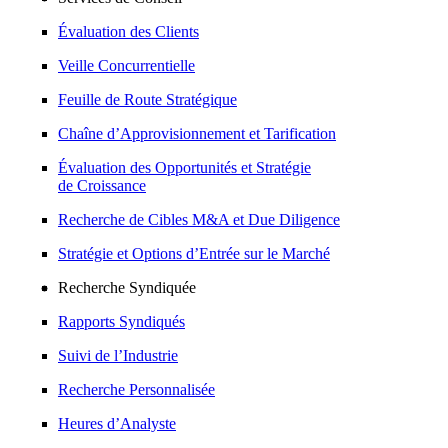
Évaluation des Clients
Veille Concurrentielle
Feuille de Route Stratégique
Chaîne d’Approvisionnement et Tarification
Évaluation des Opportunités et Stratégie
de Croissance
Recherche de Cibles M&A et Due Diligence
Stratégie et Options d’Entrée sur le Marché
Recherche Syndiquée
Rapports Syndiqués
Suivi de l’Industrie
Recherche Personnalisée
Heures d’Analyste