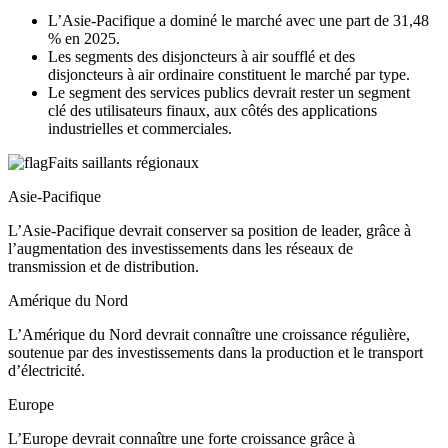
L’Asie-Pacifique a dominé le marché avec une part de 31,48
% en 2025.
Les segments des disjoncteurs à air soufflé et des
disjoncteurs à air ordinaire constituent le marché par type.
Le segment des services publics devrait rester un segment
clé des utilisateurs finaux, aux côtés des applications
industrielles et commerciales.
Faits saillants régionaux
Asie-Pacifique
L’Asie-Pacifique devrait conserver sa position de leader, grâce à
l’augmentation des investissements dans les réseaux de
transmission et de distribution.
Amérique du Nord
L’Amérique du Nord devrait connaître une croissance régulière,
soutenue par des investissements dans la production et le transport
d’électricité.
Europe
L’Europe devrait connaître une forte croissance grâce à