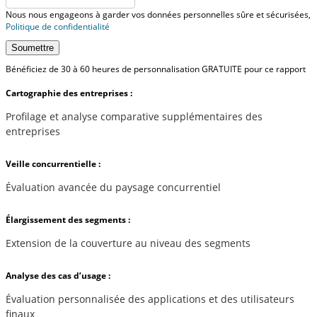
Nous nous engageons à garder vos données personnelles sûre et sécurisées,
Politique de confidentialité
Soumettre
Bénéficiez de 30 à 60 heures de personnalisation GRATUITE pour ce rapport
Cartographie des entreprises :
Profilage et analyse comparative supplémentaires des
entreprises
Veille concurrentielle :
Évaluation avancée du paysage concurrentiel
Élargissement des segments :
Extension de la couverture au niveau des segments
Analyse des cas d’usage :
Évaluation personnalisée des applications et des utilisateurs
finaux