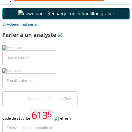
Télécharger un échantillon gratuit
Acheter maintenant
Parler à un analyste
Code de sécurité