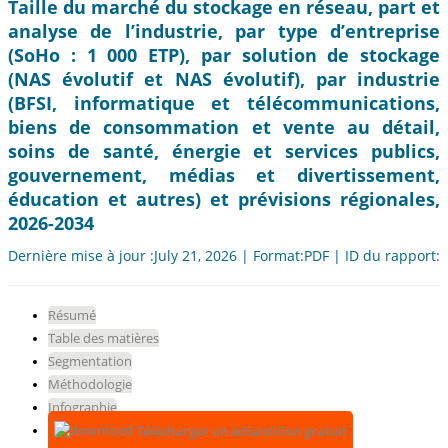
Taille du marché du stockage en réseau, part et
analyse de l’industrie, par type d’entreprise
(SoHo : 1 000 ETP), par solution de stockage
(NAS évolutif et NAS évolutif), par industrie
(BFSI, informatique et télécommunications,
biens de consommation et vente au détail,
soins de santé, énergie et services publics,
gouvernement, médias et divertissement,
éducation et autres) et prévisions régionales,
2026-2034
Dernière mise à jour :July 21, 2026 | Format:PDF | ID du rapport:
Résumé
Table des matières
Segmentation
Méthodologie
Infographie
Télécharger un échantillon gratuit