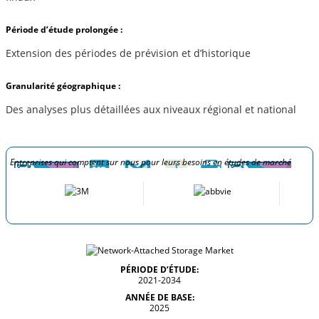
Période d’étude prolongée :
Extension des périodes de prévision et d’historique
Granularité géographique :
Des analyses plus détaillées aux niveaux régional et national
Entreprises qui comptent sur nous pour leurs besoins en études de marché
PÉRIODE D’ÉTUDE:
2021-2034
ANNÉE DE BASE:
2025