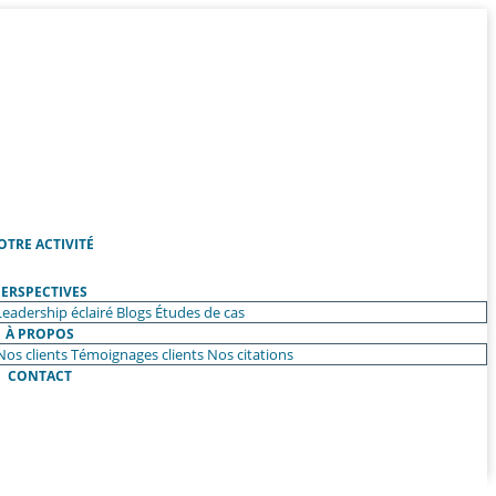
OTRE ACTIVITÉ
ERSPECTIVES
Leadership éclairé
Blogs
Études de cas
À PROPOS
Nos clients
Témoignages clients
Nos citations
CONTACT