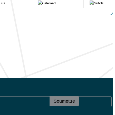
Soumettre