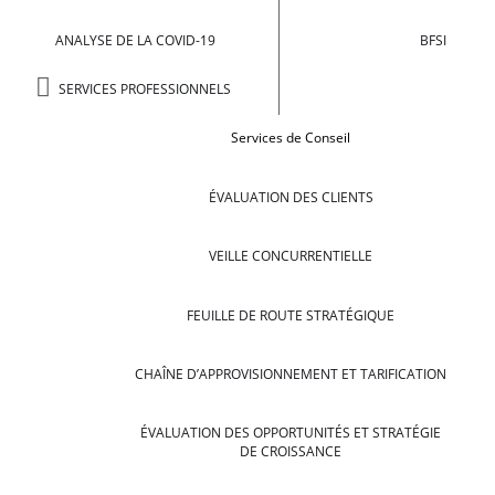
ANALYSE DE LA COVID-19
BFSI
SERVICES PROFESSIONNELS
Services de Conseil
ÉVALUATION DES CLIENTS
VEILLE CONCURRENTIELLE
FEUILLE DE ROUTE STRATÉGIQUE
CHAÎNE D’APPROVISIONNEMENT ET TARIFICATION
ÉVALUATION DES OPPORTUNITÉS ET STRATÉGIE
DE CROISSANCE