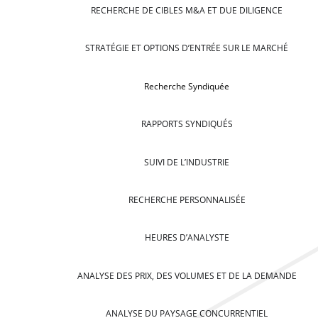
RECHERCHE DE CIBLES M&A ET DUE DILIGENCE
STRATÉGIE ET OPTIONS D’ENTRÉE SUR LE MARCHÉ
Recherche Syndiquée
RAPPORTS SYNDIQUÉS
SUIVI DE L’INDUSTRIE
RECHERCHE PERSONNALISÉE
HEURES D’ANALYSTE
ANALYSE DES PRIX, DES VOLUMES ET DE LA DEMANDE
ANALYSE DU PAYSAGE CONCURRENTIEL