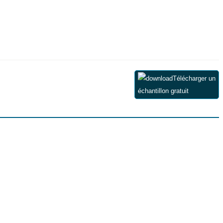
Télécharger un
échantillon gratuit