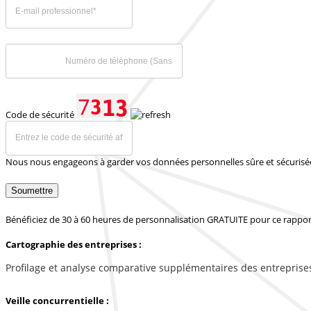
Code de sécurité
Nous nous engageons à garder vos données personnelles sûre et sécurisé
Soumettre
Bénéficiez de 30 à 60 heures de personnalisation GRATUITE pour ce rappor
Cartographie des entreprises :
Profilage et analyse comparative supplémentaires des entreprise
Veille concurrentielle :