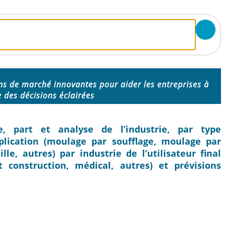
ns de marché innovantes pour aider les entreprises à
 des décisions éclairées
, part et analyse de l’industrie, par type
lication (moulage par soufflage, moulage par
ille, autres) par industrie de l’utilisateur final
 construction, médical, autres) et prévisions