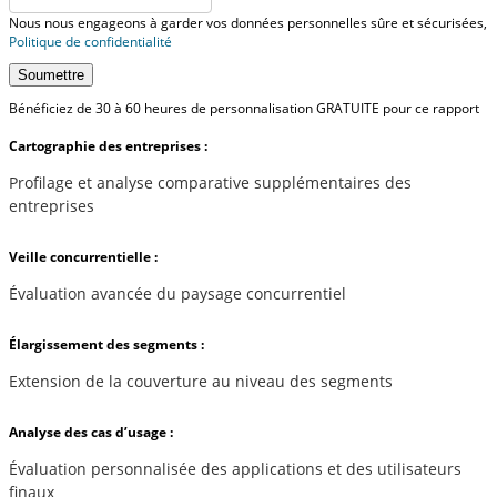
Nous nous engageons à garder vos données personnelles sûre et sécurisées,
Politique de confidentialité
Soumettre
Bénéficiez de 30 à 60 heures de personnalisation GRATUITE pour ce rapport
Cartographie des entreprises :
Profilage et analyse comparative supplémentaires des
entreprises
Veille concurrentielle :
Évaluation avancée du paysage concurrentiel
Élargissement des segments :
Extension de la couverture au niveau des segments
Analyse des cas d’usage :
Évaluation personnalisée des applications et des utilisateurs
finaux