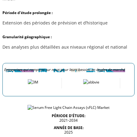
Période d’étude prolongée :
Extension des périodes de prévision et d’historique
Granularité géographique :
Des analyses plus détaillées aux niveaux régional et national
Entreprises qui comptent sur nous pour leurs besoins en études de marché
PÉRIODE D’ÉTUDE:
2021-2034
ANNÉE DE BASE:
2025