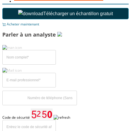
Télécharger un échantillon gratuit
Acheter maintenant
Parler à un analyste
Code de sécurité