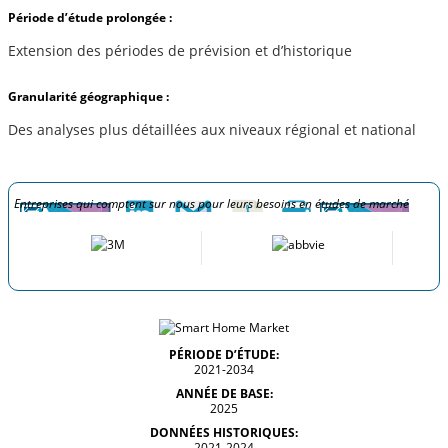
Période d’étude prolongée :
Extension des périodes de prévision et d’historique
Granularité géographique :
Des analyses plus détaillées aux niveaux régional et national
Entreprises qui comptent sur nous pour leurs besoins en études de marché
PÉRIODE D’ÉTUDE:
2021-2034
ANNÉE DE BASE:
2025
DONNÉES HISTORIQUES:
2021-2024