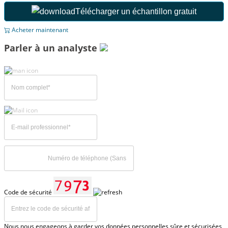
Télécharger un échantillon gratuit
Acheter maintenant
Parler à un analyste
Code de sécurité
Nous nous engageons à garder vos données personnelles sûre et sécurisées,