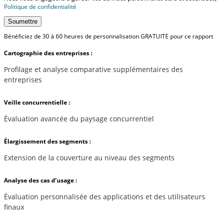
Politique de confidentialité
Soumettre
Bénéficiez de 30 à 60 heures de personnalisation GRATUITE pour ce rapport
Cartographie des entreprises :
Profilage et analyse comparative supplémentaires des
entreprises
Veille concurrentielle :
Évaluation avancée du paysage concurrentiel
Élargissement des segments :
Extension de la couverture au niveau des segments
Analyse des cas d’usage :
Évaluation personnalisée des applications et des utilisateurs
finaux