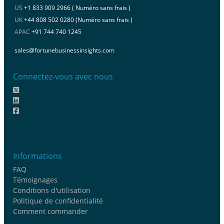
US
+1 833 909 2966 ( Numéro sans frais )
UK
+44 808 502 0280 (Numéro sans frais )
APAC
+91 744 740 1245
sales@fortunebusinessinsights.com
Connectez-vous avec nous
Informations
FAQ
Témoignages
Conditions d'utilisation
Politique de confidentialité
Comment commander