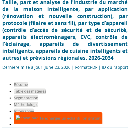
Taille, part et analyse de l’industrie du marché
de la maison intelligente, par application
(rénovation et nouvelle construction), par
protocole (filaire et sans fil), par type d’appareil
(contrôle d’accès de sécurité et de sécurité,
appareils électroménagers, CVC, contrôle de
l’éclairage, appareils de divertissement
intelligents, appareils de cuisine intelligents et
autres) et prévisions régionales, 2026-2034
Dernière mise à jour :June 23, 2026 | Format:PDF | ID du rapport
Résumé
Table des matières
Segmentation
Méthodologie
Infographie
Télécharger un échantillon gratuit