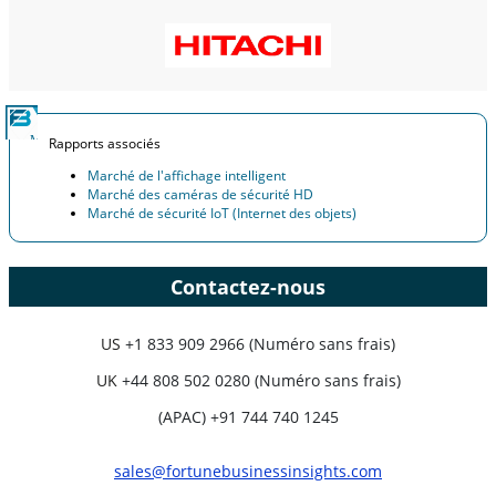
Rapports associés
Marché de l'affichage intelligent
Marché des caméras de sécurité HD
Marché de sécurité IoT (Internet des objets)
Contactez-nous
US
+1 833 909 2966 (Numéro sans frais)
UK
+44 808 502 0280 (Numéro sans frais)
(APAC) +91 744 740 1245
sales@fortunebusinessinsights.com