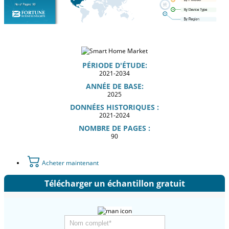
PÉRIODE D'ÉTUDE:
2021-2034
ANNÉE DE BASE:
2025
DONNÉES HISTORIQUES :
2021-2024
NOMBRE DE PAGES :
90
Acheter maintenant
Télécharger un échantillon gratuit