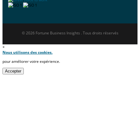
© 2026 Fortune Business Insights . Tous droits réservés
×
Nous utilisons des cookies.
pour améliorer votre expérience.
Accepter