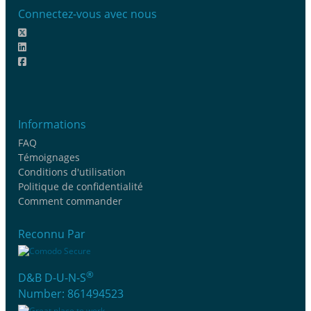
Connectez-vous avec nous
Informations
FAQ
Témoignages
Conditions d'utilisation
Politique de confidentialité
Comment commander
Reconnu Par
®
D&B D-U-N-S
Number: 861494523