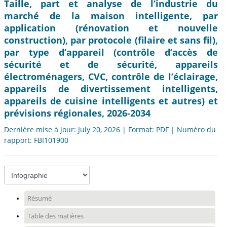
Taille, part et analyse de l’industrie du
marché de la maison intelligente, par
application (rénovation et nouvelle
construction), par protocole (filaire et sans fil),
par type d’appareil (contrôle d’accès de
sécurité et de sécurité, appareils
électroménagers, CVC, contrôle de l’éclairage,
appareils de divertissement intelligents,
appareils de cuisine intelligents et autres) et
prévisions régionales, 2026-2034
Dernière mise à jour: July 20, 2026 | Format: PDF | Numéro du
rapport: FBI101900
Résumé
Table des matières