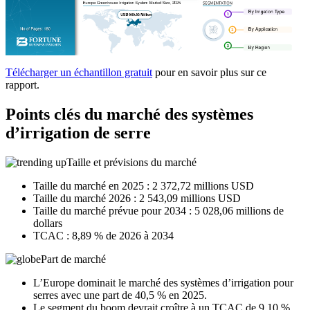
Télécharger un échantillon gratuit
pour en savoir plus sur ce
rapport.
Points clés du marché des systèmes
d’irrigation de serre
Taille et prévisions du marché
Taille du marché en 2025 : 2 372,72 millions USD
Taille du marché 2026 : 2 543,09 millions USD
Taille du marché prévue pour 2034 : 5 028,06 millions de
dollars
TCAC : 8,89 % de 2026 à 2034
Part de marché
L’Europe dominait le marché des systèmes d’irrigation pour
serres avec une part de 40,5 % en 2025.
Le segment du boom devrait croître à un TCAC de 9,10 %