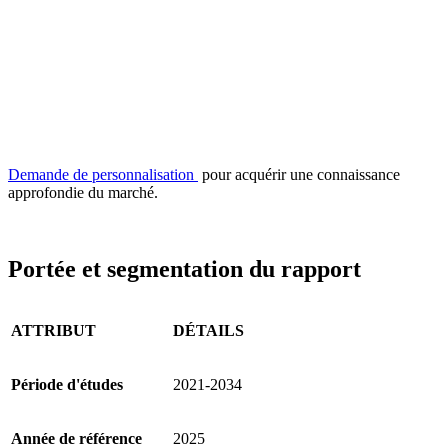
Demande de personnalisation
pour acquérir une connaissance
approfondie du marché.
Portée et segmentation du rapport
ATTRIBUT
DÉTAILS
Période d'études
2021-2034
Année de référence
2025