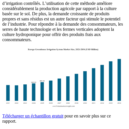
d’irrigation contrôlés. L’utilisation de cette méthode améliore
considérablement la production agricole par rapport à la culture
basée sur le sol. De plus, la demande croissante de produits
propres et sans résidus est un autre facteur qui stimule le potentiel
de l’industrie. Pour répondre à la demande des consommateurs, les
serres de haute technologie et les fermes verticales adoptent la
culture hydroponique pour offrir des produits frais aux
consommateurs.
Télécharger un échantillon gratuit
pour en savoir plus sur ce
rapport.