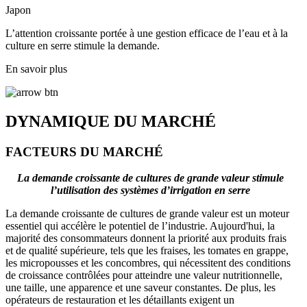
Japon
L’attention croissante portée à une gestion efficace de l’eau et à la
culture en serre stimule la demande.
En savoir plus
DYNAMIQUE DU MARCHÉ
FACTEURS DU MARCHÉ
La demande croissante de cultures de grande valeur stimule
l’utilisation des systèmes d’irrigation en serre
La demande croissante de cultures de grande valeur est un moteur
essentiel qui accélère le potentiel de l’industrie. Aujourd'hui, la
majorité des consommateurs donnent la priorité aux produits frais
et de qualité supérieure, tels que les fraises, les tomates en grappe,
les micropousses et les concombres, qui nécessitent des conditions
de croissance contrôlées pour atteindre une valeur nutritionnelle,
une taille, une apparence et une saveur constantes. De plus, les
opérateurs de restauration et les détaillants exigent un