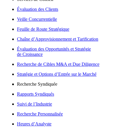
Évaluation des Clients
Veille Concurrentielle
Feuille de Route Stratégique
Chaîne d’Approvisionnement et Tarification
Évaluation des Opportunités et Stratégie
de Croissance
Recherche de Cibles M&A et Due Diligence
Stratégie et Options d’Entrée sur le Marché
Recherche Syndiquée
Rapports Syndiqués
Suivi de l’Industrie
Recherche Personnalisée
Heures d’Analyste