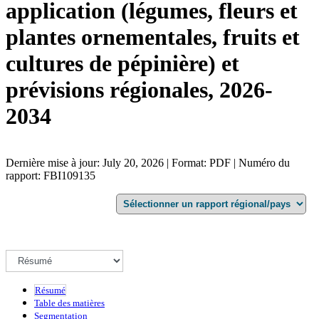
application (légumes, fleurs et
plantes ornementales, fruits et
cultures de pépinière) et
prévisions régionales, 2026-
2034
Dernière mise à jour: July 20, 2026 | Format: PDF | Numéro du
rapport: FBI109135
Résumé
Table des matières
Segmentation