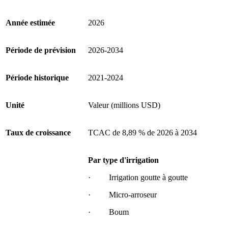
Année estimée
2026
Période de prévision
2026-2034
Période historique
2021-2024
Unité
Valeur (millions USD)
Taux de croissance
TCAC de 8,89 % de 2026 à 2034
Par type d'irrigation
· Irrigation goutte à goutte
· Micro-arroseur
· Boum