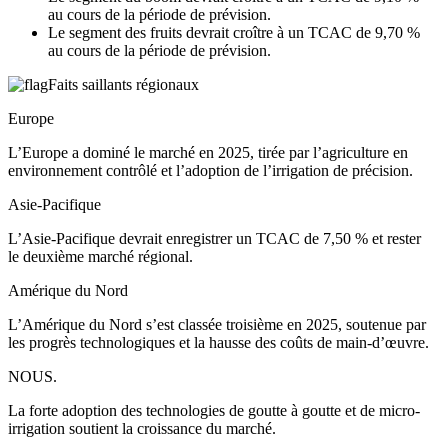
au cours de la période de prévision.
Le segment des fruits devrait croître à un TCAC de 9,70 %
au cours de la période de prévision.
Faits saillants régionaux
Europe
L’Europe a dominé le marché en 2025, tirée par l’agriculture en
environnement contrôlé et l’adoption de l’irrigation de précision.
Asie-Pacifique
L’Asie-Pacifique devrait enregistrer un TCAC de 7,50 % et rester
le deuxième marché régional.
Amérique du Nord
L’Amérique du Nord s’est classée troisième en 2025, soutenue par
les progrès technologiques et la hausse des coûts de main-d’œuvre.
NOUS.
La forte adoption des technologies de goutte à goutte et de micro-
irrigation soutient la croissance du marché.