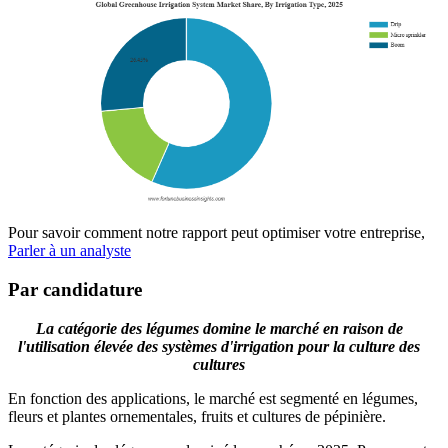
Pour savoir comment notre rapport peut optimiser votre entreprise,
Parler à un analyste
Par candidature
La catégorie des légumes domine le marché en raison de
l'utilisation élevée des systèmes d'irrigation pour la culture des
cultures
En fonction des applications, le marché est segmenté en légumes,
fleurs et plantes ornementales, fruits et cultures de pépinière.