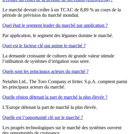
Le marché devrait croître à un TCAC de 8,89 % au cours de la
période de prévision du marché mondial.
Quel était le segment leader du marché par application ?
Par application, le segment des légumes domine le marché.
Quel est le facteur clé qui anime le marché ?
La demande croissante de cultures de grande valeur stimule
l’utilisation de systèmes d’irrigation sous serre.
Quels sont les principaux acteurs du marché ?
Netafim Ltd., The Toro Company et Irritec S.p.A. comptent parmi
les principaux acteurs du marché.
Quelle région détenait la part de marché la plus élevée ?
L'Europe détenait la part de marché la plus élevée.
Quelle est l’opportunité clé sur le marché ?
Les progrès technologiques sur le marché des systèmes ouvrent
des opportunités de croissance.