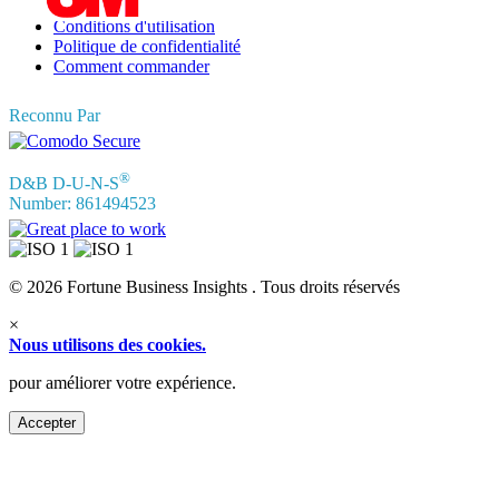
Témoignages
Conditions d'utilisation
Politique de confidentialité
Comment commander
Reconnu Par
®
D&B D-U-N-S
Number: 861494523
© 2026 Fortune Business Insights . Tous droits réservés
×
Nous utilisons des cookies.
pour améliorer votre expérience.
Accepter