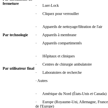
fermeture
· Luer-Lock
· Cliquez pour verrouiller
· Appareils de nettoyage/filtration de l'air
Par technologie
· Appareils à membrane
· Appareils compartimentés
· Hôpitaux et cliniques
· Centres de chirurgie ambulatoire
Par utilisateur final
· Laboratoires de recherche
· Autres
· Amérique du Nord (États-Unis et Canada)
· Europe (Royaume-Uni, Allemagne, France, It
de l'Europe)