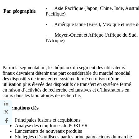
· Asie-Pacifique (Japon, Chine, Inde, Australie
Par géographie
Pacifique)
· Amérique latine (Brésil, Mexique et reste de
· Moyen-Orient et Afrique (Afrique du Sud, 
l'Afrique)
Parmi la segmentation, les hôpitaux du segment des utilisateurs
finaux devraient détenir une part considérable du marché mondial
des dispositifs de transfert en système fermé en raison d’une
utilisation plus élevée des dispositifs de transfert en système fermé
en raison d’activités de recherche exhaustives et d’illustrations en
cours dans les laboratoires de recherche.
Informations clés
Principales fusions et acquisitions
Analyse des cinq forces de PORTER
Lancements de nouveaux produits
Stratégies clés utilisées par les principaux acteurs du marché