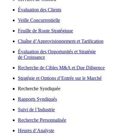
Évaluation des Clients
Veille Concurrentielle
Feuille de Route Stratégique
Chaîne d’Approvisionnement et Tarification
Évaluation des Opportunités et Stratégie
de Croissance
Recherche de Cibles M&A et Due Diligence
Stratégie et Options d’Entrée sur le Marché
Recherche Syndiquée
Rapports Syndiqués
Suivi de l’Industrie
Recherche Personnalisée
Heures d’Analyste