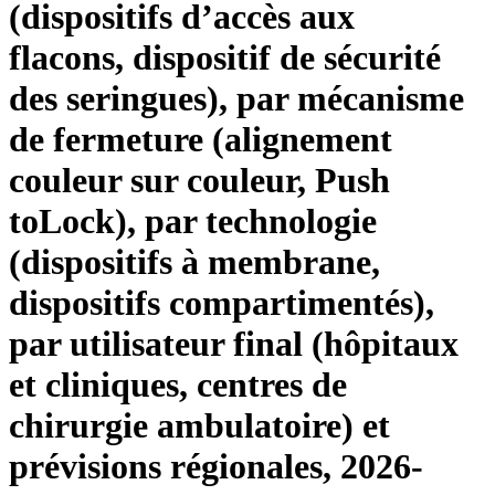
(dispositifs d’accès aux
flacons, dispositif de sécurité
des seringues), par mécanisme
de fermeture (alignement
couleur sur couleur, Push
toLock), par technologie
(dispositifs à membrane,
dispositifs compartimentés),
par utilisateur final (hôpitaux
et cliniques, centres de
chirurgie ambulatoire) et
prévisions régionales, 2026-