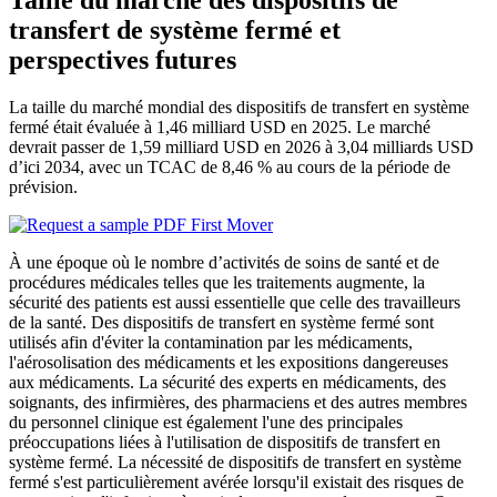
transfert de système fermé et
perspectives futures
La taille du marché mondial des dispositifs de transfert en système
fermé était évaluée à 1,46 milliard USD en 2025. Le marché
devrait passer de 1,59 milliard USD en 2026 à 3,04 milliards USD
d’ici 2034, avec un TCAC de 8,46 % au cours de la période de
prévision.
À une époque où le nombre d’activités de soins de santé et de
procédures médicales telles que les traitements augmente, la
sécurité des patients est aussi essentielle que celle des travailleurs
de la santé. Des dispositifs de transfert en système fermé sont
utilisés afin d'éviter la contamination par les médicaments,
l'aérosolisation des médicaments et les expositions dangereuses
aux médicaments. La sécurité des experts en médicaments, des
soignants, des infirmières, des pharmaciens et des autres membres
du personnel clinique est également l'une des principales
préoccupations liées à l'utilisation de dispositifs de transfert en
système fermé. La nécessité de dispositifs de transfert en système
fermé s'est particulièrement avérée lorsqu'il existait des risques de