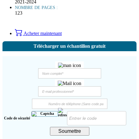
2021-2024
NOMBRE DE PAGES :
123
Acheter maintenant
Télécharger un échantillon gratuit
Code de sécurité
Soumettre