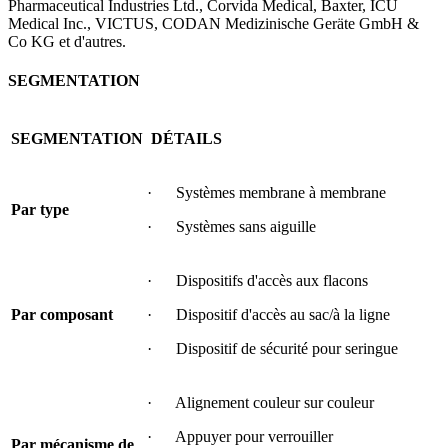
Pharmaceutical Industries Ltd., Corvida Medical, Baxter, ICU
Medical Inc., VICTUS, CODAN Medizinische Geräte GmbH &
Co KG et d'autres.
SEGMENTATION
SEGMENTATION
DÉTAILS
· Systèmes membrane à membrane
Par type
· Systèmes sans aiguille
· Dispositifs d'accès aux flacons
Par composant
· Dispositif d'accès au sac/à la ligne
· Dispositif de sécurité pour seringue
· Alignement couleur sur couleur
· Appuyer pour verrouiller
Par mécanisme de