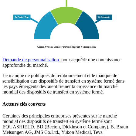
Demande de personnalisation
pour acquérir une connaissance
approfondie du marché.
Le manque de politiques de remboursement et le manque de
sensibilisation aux dispositifs de transfert en système fermé dans
les pays émergents devraient freiner la croissance du marché
mondial des dispositifs de transfert en système fermé.
Acteurs clés couverts
Certaines des principales entreprises présentes sur le marché
mondial des dispositifs de transfert en système fermé sont
EQUASHIELD, BD (Becton, Dickinson et Company), B. Braun
Melsungen AG, JMS Co.Ltd., Yukon Medical, Teva