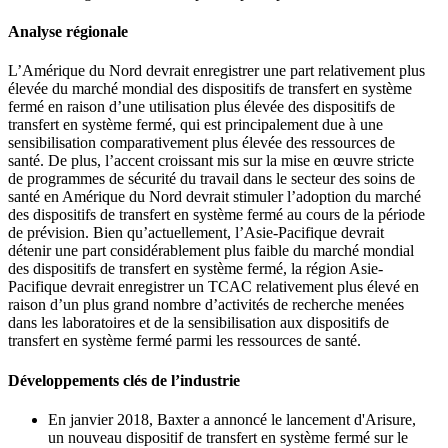
Analyse régionale
L’Amérique du Nord devrait enregistrer une part relativement plus
élevée du marché mondial des dispositifs de transfert en système
fermé en raison d’une utilisation plus élevée des dispositifs de
transfert en système fermé, qui est principalement due à une
sensibilisation comparativement plus élevée des ressources de
santé. De plus, l’accent croissant mis sur la mise en œuvre stricte
de programmes de sécurité du travail dans le secteur des soins de
santé en Amérique du Nord devrait stimuler l’adoption du marché
des dispositifs de transfert en système fermé au cours de la période
de prévision. Bien qu’actuellement, l’Asie-Pacifique devrait
détenir une part considérablement plus faible du marché mondial
des dispositifs de transfert en système fermé, la région Asie-
Pacifique devrait enregistrer un TCAC relativement plus élevé en
raison d’un plus grand nombre d’activités de recherche menées
dans les laboratoires et de la sensibilisation aux dispositifs de
transfert en système fermé parmi les ressources de santé.
Développements clés de l’industrie
En janvier 2018, Baxter a annoncé le lancement d'Arisure,
un nouveau dispositif de transfert en système fermé sur le