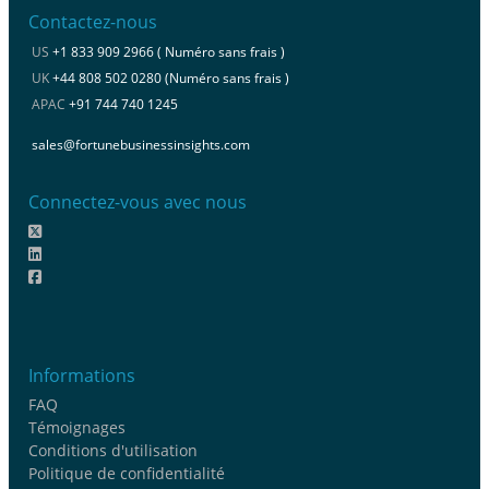
Contactez-nous
US
+1 833 909 2966 ( Numéro sans frais )
UK
+44 808 502 0280 (Numéro sans frais )
APAC
+91 744 740 1245
sales@fortunebusinessinsights.com
Connectez-vous avec nous
Informations
FAQ
Témoignages
Conditions d'utilisation
Politique de confidentialité