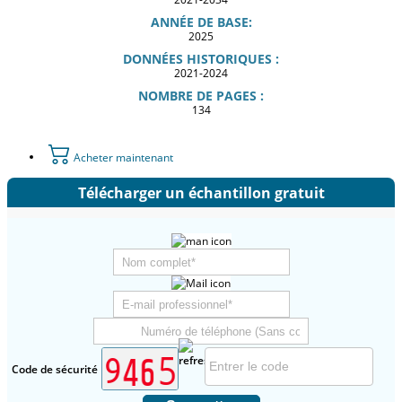
ANNÉE DE BASE:
2025
DONNÉES HISTORIQUES :
2021-2024
NOMBRE DE PAGES :
134
Acheter maintenant
Télécharger un échantillon gratuit
Code de sécurité