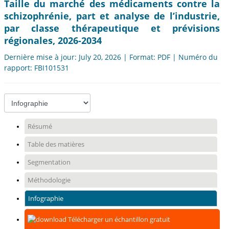
Taille du marché des médicaments contre la
schizophrénie, part et analyse de l’industrie,
par classe thérapeutique et prévisions
régionales, 2026-2034
Dernière mise à jour: July 20, 2026 | Format: PDF | Numéro du
rapport: FBI101531
Résumé
Table des matières
Segmentation
Méthodologie
Infographie
Télécharger un échantillon gratuit