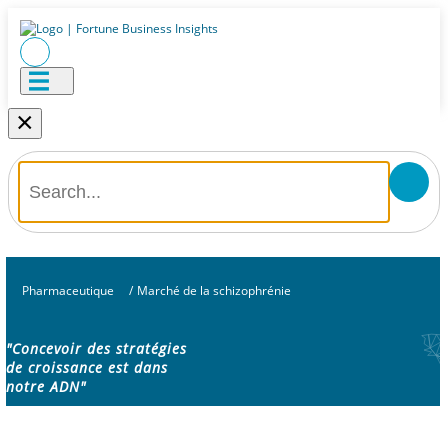
×
Pharmaceutique
/
Marché de la schizophrénie
"Concevoir des stratégies
de croissance est dans
notre ADN"