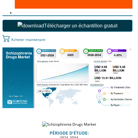
Télécharger un échantillon gratuit
Acheter maintenant
PÉRIODE D'ÉTUDE:
2021-2034