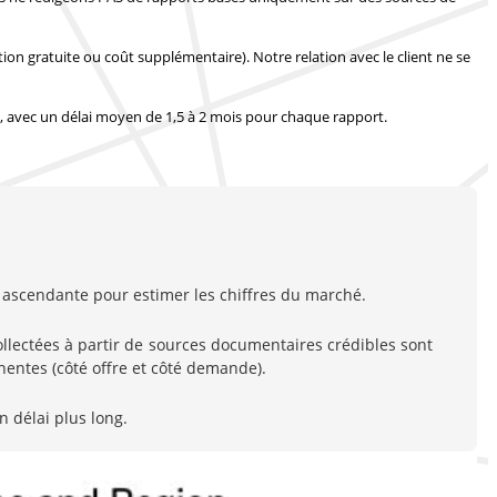
tion gratuite ou coût supplémentaire).
Notre relation avec le client ne se
, avec
un délai moyen de 1,5 à 2 mois
pour chaque rapport.
ascendante pour estimer les chiffres du marché.
ectées à partir de sources documentaires crédibles sont
entes (côté offre et côté demande).
n délai plus long.