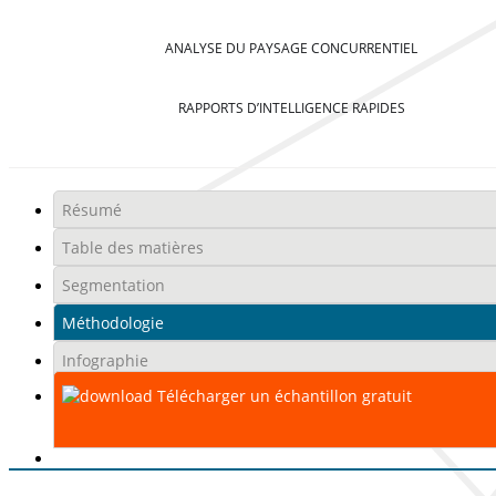
ANALYSE DU PAYSAGE CONCURRENTIEL
RAPPORTS D’INTELLIGENCE RAPIDES
Résumé
Table des matières
Segmentation
Méthodologie
Infographie
Télécharger un échantillon gratuit