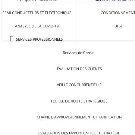
SEMI-CONDUCTEURS ET ÉLECTRONIQUE
CONDITIONNEMEN
ANALYSE DE LA COVID-19
BFSI
SERVICES PROFESSIONNELS
Services de Conseil
ÉVALUATION DES CLIENTS
VEILLE CONCURRENTIELLE
FEUILLE DE ROUTE STRATÉGIQUE
CHAÎNE D’APPROVISIONNEMENT ET TARIFICATION
ÉVALUATION DES OPPORTUNITÉS ET STRATÉGIE