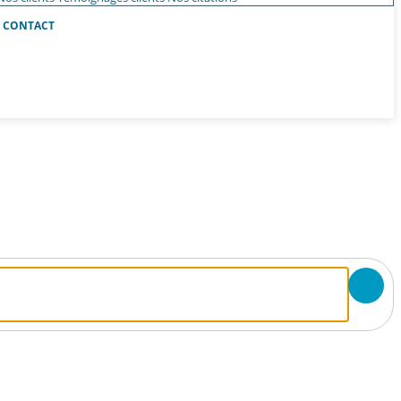
CONTACT