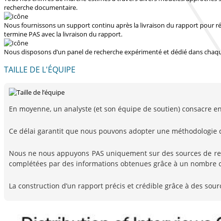
recherche documentaire.
Nous fournissons un support continu après la livraison du rapport pour r
termine PAS avec la livraison du rapport.
Nous disposons d’un panel de recherche expérimenté et dédié dans chaqu
TAILLE DE L'ÉQUIPE
En moyenne, un analyste (et son équipe de soutien) consacre envi
Ce délai garantit que nous pouvons adopter une méthodologie 
Nous ne nous appuyons PAS uniquement sur des sources de rech
complétées par des informations obtenues grâce à un nombre co
La construction d’un rapport précis et crédible grâce à des sour