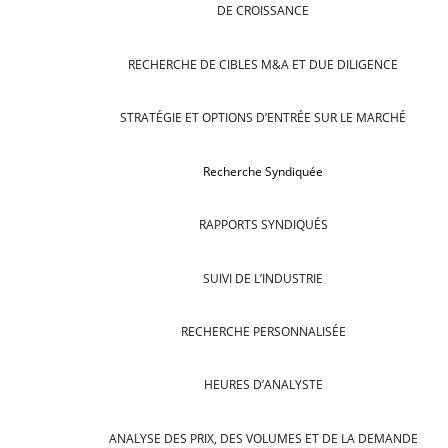
DE CROISSANCE
RECHERCHE DE CIBLES M&A ET DUE DILIGENCE
STRATÉGIE ET OPTIONS D’ENTRÉE SUR LE MARCHÉ
Recherche Syndiquée
RAPPORTS SYNDIQUÉS
SUIVI DE L’INDUSTRIE
RECHERCHE PERSONNALISÉE
HEURES D’ANALYSTE
ANALYSE DES PRIX, DES VOLUMES ET DE LA DEMANDE