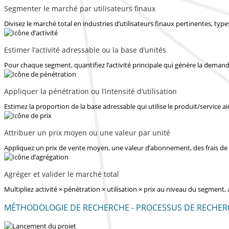
Segmenter le marché par utilisateurs finaux
Divisez le marché total en industries d’utilisateurs finaux pertinentes, ty
Estimer l’activité adressable ou la base d’unités
Pour chaque segment, quantifiez l’activité principale qui génère la demande
Appliquer la pénétration ou l’intensité d’utilisation
Estimez la proportion de la base adressable qui utilise le produit/service ain
Attribuer un prix moyen ou une valeur par unité
Appliquez un prix de vente moyen, une valeur d’abonnement, des frais de 
Agréger et valider le marché total
Multipliez activité × pénétration × utilisation × prix au niveau du segment,
MÉTHODOLOGIE DE RECHERCHE - PROCESSUS DE RECHER