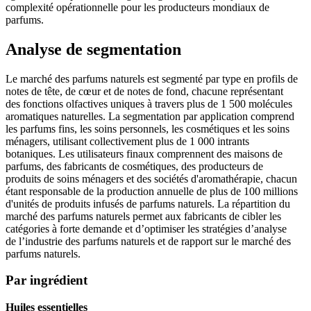
complexité opérationnelle pour les producteurs mondiaux de
parfums.
Analyse de segmentation
Le marché des parfums naturels est segmenté par type en profils de
notes de tête, de cœur et de notes de fond, chacune représentant
des fonctions olfactives uniques à travers plus de 1 500 molécules
aromatiques naturelles. La segmentation par application comprend
les parfums fins, les soins personnels, les cosmétiques et les soins
ménagers, utilisant collectivement plus de 1 000 intrants
botaniques. Les utilisateurs finaux comprennent des maisons de
parfums, des fabricants de cosmétiques, des producteurs de
produits de soins ménagers et des sociétés d'aromathérapie, chacun
étant responsable de la production annuelle de plus de 100 millions
d'unités de produits infusés de parfums naturels. La répartition du
marché des parfums naturels permet aux fabricants de cibler les
catégories à forte demande et d’optimiser les stratégies d’analyse
de l’industrie des parfums naturels et de rapport sur le marché des
parfums naturels.
Par ingrédient
Huiles essentielles