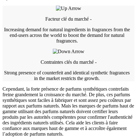
Facteur clé du marché -
Increasing demand for natural ingredients in fragrances from the
end-users across the world to boost the demand for natural
fragrances.
Contraintes clés du marché -
Strong presence of counterfeit and identical synthetic fragrances
in the market restricts the growth.
Cependant, la forte présence de parfums synthétiques contrefaits
freine grandement la croissance du marché. De plus, ces parfums
synthétiques sont faciles à fabriquer et sont assez peu coûteux par
rapport aux parfums naturels. Mais les marques de parfums haut de
gamme utilisant des parfums naturels doivent certifier leurs
produits par les autorités compétentes pour confirmer l'authenticité
des ingrédients naturels utilisés. Cela aide les clients à faire
confiance aux marques haut de gamme et à accroître également
l’adoption de parfums naturels.