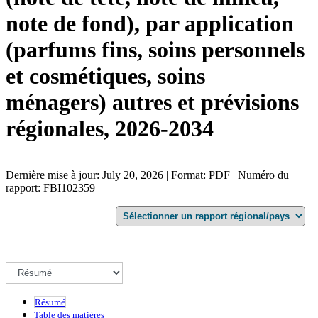
note de fond), par application
(parfums fins, soins personnels
et cosmétiques, soins
ménagers) autres et prévisions
régionales, 2026-2034
Dernière mise à jour: July 20, 2026 | Format: PDF | Numéro du
rapport: FBI102359
Résumé
Table des matières