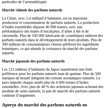
particulier de l’aromathérapie.
Marché chinois des parfums naturels
La Chine, avec 1,4 milliard d’habitants, est un important
producteur et consommateur de parfums naturels. La production
d’huiles essentielles dépasse 40 000 tonnes, avec une
prédominance des huiles d’eucalyptus, d’arbre à thé et de
citronnelle. Plus de 100 000 fabricants de cosmétiques utilisent des
parfums naturels dans le développement de leurs produits. Plus de
300 millions de consommateurs chinois préfèrent les ingrédients
botaniques, ce qui stimule la croissance du marché des parfums
naturels.
Marché japonais des parfums naturels
Les 125 millions d’habitants du Japon manifestent une forte
préférence pour les parfums naturels haut de gamme. Plus de 500
marques de beauté intègrent des extraits aromatiques naturels. Le
pays importe chaque année plus de 6 000 tonnes d’huiles
essentielles. Avec plus de 40 % des acheteurs japonais achetant des
produits de soins naturels, la part de marché des parfums naturels
continue d’augmenter.
Aperçu du marché des parfums naturels en