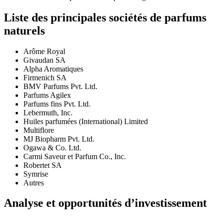
Liste des principales sociétés de parfums
naturels
Arôme Royal
Givaudan SA
Alpha Aromatiques
Firmenich SA
BMV Parfums Pvt. Ltd.
Parfums Agilex
Parfums fins Pvt. Ltd.
Lebermuth, Inc.
Huiles parfumées (International) Limited
Multiflore
MJ Biopharm Pvt. Ltd.
Ogawa & Co. Ltd.
Carmi Saveur et Parfum Co., Inc.
Robertet SA
Symrise
Autres
Analyse et opportunités d’investissement