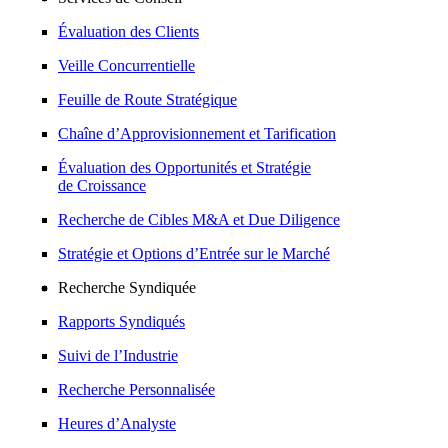
Évaluation des Clients
Veille Concurrentielle
Feuille de Route Stratégique
Chaîne d’Approvisionnement et Tarification
Évaluation des Opportunités et Stratégie
de Croissance
Recherche de Cibles M&A et Due Diligence
Stratégie et Options d’Entrée sur le Marché
Recherche Syndiquée
Rapports Syndiqués
Suivi de l’Industrie
Recherche Personnalisée
Heures d’Analyste