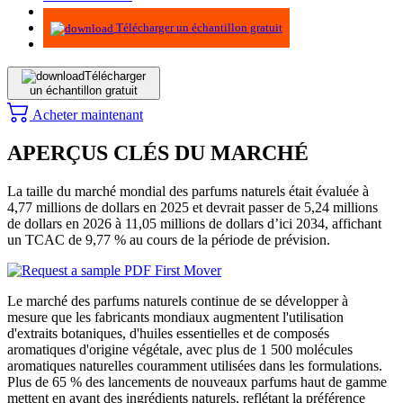
Méthodologie
Télécharger un échantillon gratuit
Télécharger
un échantillon gratuit
Acheter maintenant
APERÇUS CLÉS DU MARCHÉ
La taille du marché mondial des parfums naturels était évaluée à
4,77 millions de dollars en 2025 et devrait passer de 5,24 millions
de dollars en 2026 à 11,05 millions de dollars d’ici 2034, affichant
un TCAC de 9,77 % au cours de la période de prévision.
Le marché des parfums naturels continue de se développer à
mesure que les fabricants mondiaux augmentent l'utilisation
d'extraits botaniques, d'huiles essentielles et de composés
aromatiques d'origine végétale, avec plus de 1 500 molécules
aromatiques naturelles couramment utilisées dans les formulations.
Plus de 65 % des lancements de nouveaux parfums haut de gamme
mettent en avant des ingrédients naturels, reflétant la préférence