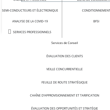
SEMI-CONDUCTEURS ET ÉLECTRONIQUE
CONDITIONNEMEN
ANALYSE DE LA COVID-19
BFSI
SERVICES PROFESSIONNELS
Services de Conseil
ÉVALUATION DES CLIENTS
VEILLE CONCURRENTIELLE
FEUILLE DE ROUTE STRATÉGIQUE
CHAÎNE D’APPROVISIONNEMENT ET TARIFICATION
ÉVALUATION DES OPPORTUNITÉS ET STRATÉGIE