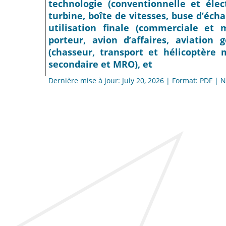
technologie (conventionnelle et élec
turbine, boîte de vitesses, buse d’éc
utilisation finale (commerciale et m
porteur, avion d’affaires, aviation g
(chasseur, transport et hélicoptère 
secondaire et MRO), et
Dernière mise à jour: July 20, 2026 | Format: PDF |