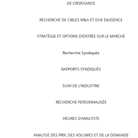
DE CROISSANCE
RECHERCHE DE CIBLES M&A ET DUE DILIGENCE
STRATÉGIE ET OPTIONS D’ENTRÉE SUR LE MARCHÉ
Recherche Syndiquée
RAPPORTS SYNDIQUÉS
SUIVI DE L’INDUSTRIE
RECHERCHE PERSONNALISÉE
HEURES D’ANALYSTE
ANALYSE DES PRIX, DES VOLUMES ET DE LA DEMANDE