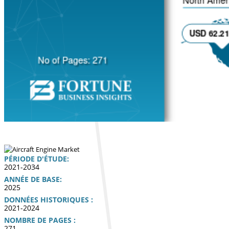
PÉRIODE D'ÉTUDE:
2021-2034
ANNÉE DE BASE:
2025
DONNÉES HISTORIQUES :
2021-2024
NOMBRE DE PAGES :
271