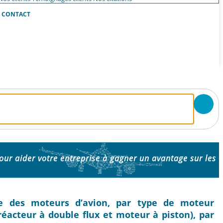
CONTACT
ur aider votre entreprise à gagner un avantage sur les
rie des moteurs d’avion, par type de moteur
éacteur à double flux et moteur à piston), par