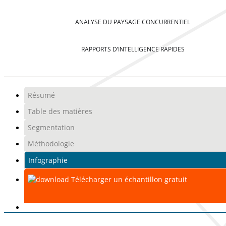
ANALYSE DU PAYSAGE CONCURRENTIEL
RAPPORTS D’INTELLIGENCE RAPIDES
Résumé
Table des matières
Segmentation
Méthodologie
Infographie
Télécharger un échantillon gratuit