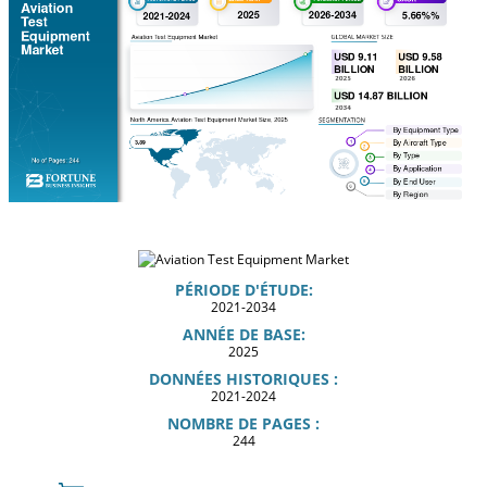
PÉRIODE D'ÉTUDE:
2021-2034
ANNÉE DE BASE:
2025
DONNÉES HISTORIQUES :
2021-2024
NOMBRE DE PAGES :
244