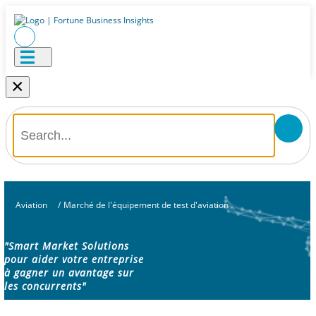
×
Aviation
/
Marché de l'équipement de test d'aviation
"Smart Market Solutions
pour aider votre entreprise
à gagner un avantage sur
les concurrents"