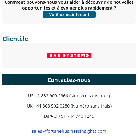
Comment pouvons-nous vous aider à découvrir de nouvelles
opportunités et à évoluer plus rapidement ?
Personnaliser maintenant
Vérifiez maintenant
Clientèle
Contactez-nous
US
+1 833 909 2966 (Numéro sans frais)
UK
+44 808 502 0280 (Numéro sans frais)
(APAC) +91 744 740 1245
sales@fortunebusinessinsights.com