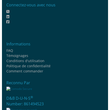
Connectez-vous avec nous
Informations
FAQ
Témoignages
Conditions d'utilisation
Politique de confidentialité
Comment commander
Reconnu Par
®
D&B D-U-N-S
Number: 861494523