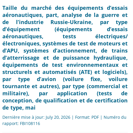
Taille du marché des équipements d’essais
aéronautiques, part, analyse de la guerre et
de l’industrie Russie-Ukraine, par type
d’équipement (équipements d’essais
aéronautiques, tests électriques/
électroniques, systèmes de test de moteurs et
d’APU, systèmes d’actionnement, de trains
d’atterrissage et de puissance hydraulique,
équipements de test environnementaux et
structurels et automatisés (ATE) et logiciels),
par type d’avion (voilure fixe, voilure
tournante et autres), par type (commercial et
militaire), par application (tests de
conception, de qualification et de certification
de type, mai
Dernière mise à jour: July 20, 2026 | Format: PDF | Numéro du
rapport: FBI108116