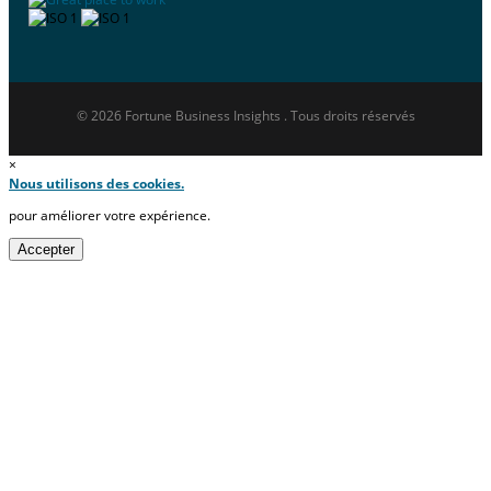
© 2026 Fortune Business Insights . Tous droits réservés
×
Nous utilisons des cookies.
pour améliorer votre expérience.
Accepter