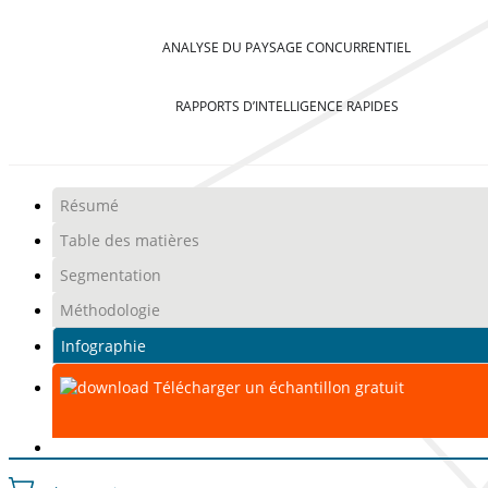
ANALYSE DU PAYSAGE CONCURRENTIEL
RAPPORTS D’INTELLIGENCE RAPIDES
Résumé
Table des matières
Segmentation
Méthodologie
Infographie
Télécharger un échantillon gratuit