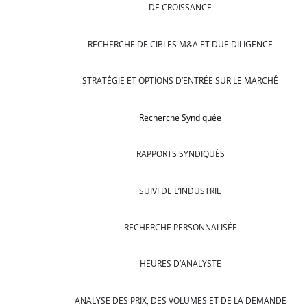
DE CROISSANCE
RECHERCHE DE CIBLES M&A ET DUE DILIGENCE
STRATÉGIE ET OPTIONS D’ENTRÉE SUR LE MARCHÉ
Recherche Syndiquée
RAPPORTS SYNDIQUÉS
SUIVI DE L’INDUSTRIE
RECHERCHE PERSONNALISÉE
HEURES D’ANALYSTE
ANALYSE DES PRIX, DES VOLUMES ET DE LA DEMANDE