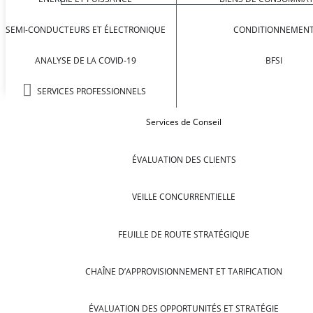
SEMI-CONDUCTEURS ET ÉLECTRONIQUE
CONDITIONNEMEN
ANALYSE DE LA COVID-19
BFSI
SERVICES PROFESSIONNELS
Services de Conseil
ÉVALUATION DES CLIENTS
VEILLE CONCURRENTIELLE
FEUILLE DE ROUTE STRATÉGIQUE
CHAÎNE D’APPROVISIONNEMENT ET TARIFICATION
ÉVALUATION DES OPPORTUNITÉS ET STRATÉGIE