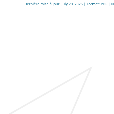
Dernière mise à jour: July 20, 2026 | Format: PDF |