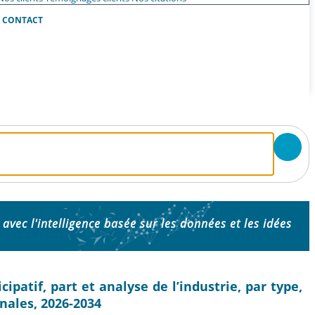
CONTACT
 avec l'intelligence basée sur les données et les idées
patif, part et analyse de l’industrie, par type,
onales, 2026-2034