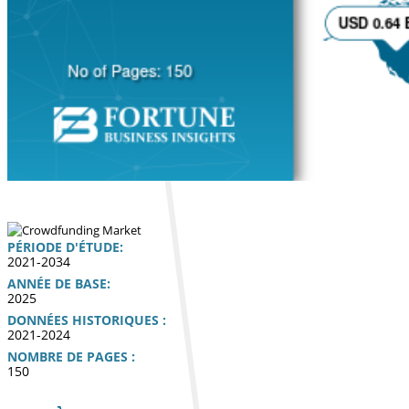
PÉRIODE D'ÉTUDE:
2021-2034
ANNÉE DE BASE:
2025
DONNÉES HISTORIQUES :
2021-2024
NOMBRE DE PAGES :
150