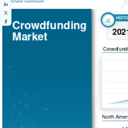
Acheter maintenant