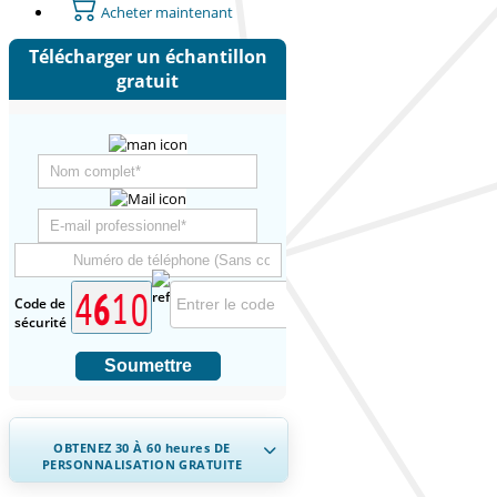
Acheter maintenant
Télécharger un échantillon
gratuit
Code de
sécurité
Soumettre
OBTENEZ 30 À 60
heures
DE
PERSONNALISATION GRATUITE