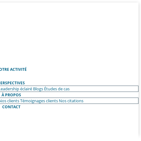
OTRE ACTIVITÉ
ERSPECTIVES
Leadership éclairé
Blogs
Études de cas
À PROPOS
Nos clients
Témoignages clients
Nos citations
CONTACT