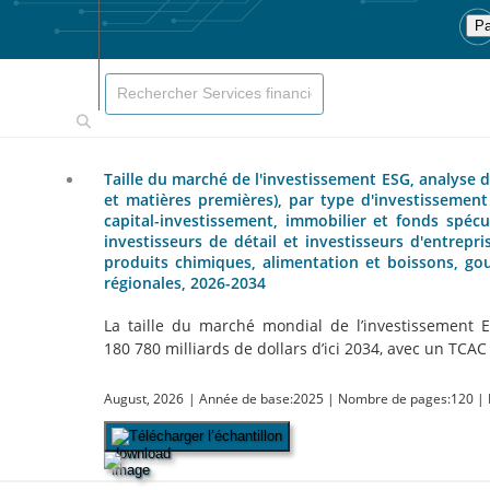
Pa
Taille du marché de l'investissement ESG, analyse de
et matières premières), par type d'investissement
capital-investissement, immobilier et fonds spécula
investisseurs de détail et investisseurs d'entreprise
produits chimiques, alimentation et boissons, gou
régionales, 2026-2034
La taille du marché mondial de l’investissement 
180 780 milliards de dollars d’ici 2034, avec un TCAC 
August, 2026
| Année de base:2025
| Nombre de pages:120
| 
Télécharger l’échantillon