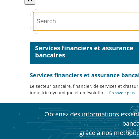
Services financiers et assurance
bancaires
Services financiers et assurance banc
Le secteur bancaire, financier, de services et d'as
industrie dynamique et en évolutio
...
En savoir plus
Obtenez des informations essenti
bancai
grâce à nos méthodo